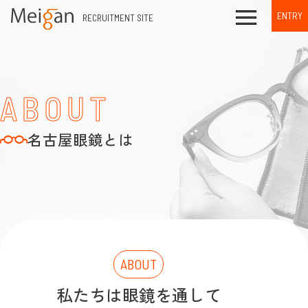
ENTRY
RECRUITMENT SITE
ABOUT
名古屋眼鏡とは
ABOUT
私たちは眼鏡を通して