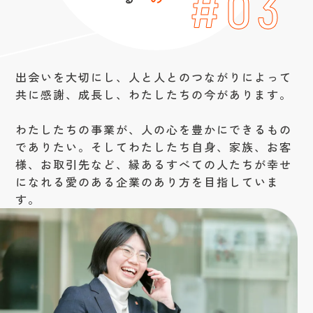
#03
出会いを大切にし、人と人とのつながりによって
共に感謝、成長し、わたしたちの今があります。
わたしたちの事業が、人の心を豊かにできるもの
でありたい。そしてわたしたち自身、家族、お客
様、お取引先など、縁あるすべての人たちが幸せ
になれる愛のある企業のあり方を目指していま
す。