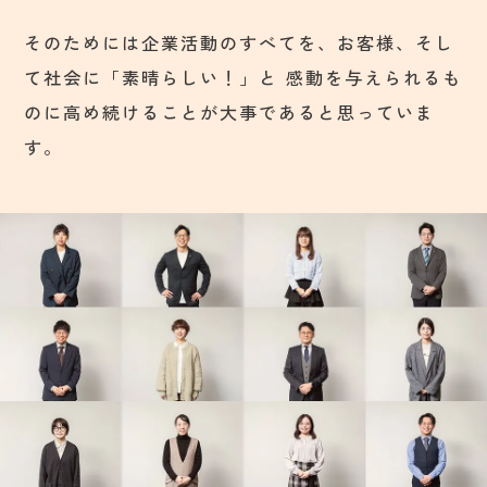
そのためには企業活動のすべてを、お客様、そし
て社会に「素晴らしい！」と
感動を与えられるも
のに高め続けることが大事であると思っていま
す。