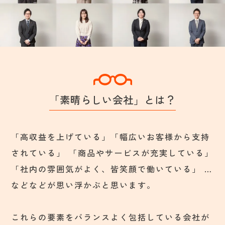
「素晴らしい会社」とは？
「高収益を上げている」「幅広いお客様から支持
されている」
「商品やサービスが充実している」
「社内の雰囲気がよく、皆笑顔で働いている」
…
などなどが思い浮かぶと思います。
これらの要素をバランスよく包括している会社が