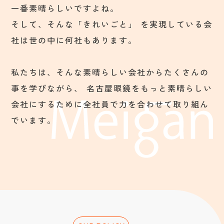
一番素晴らしいですよね。
そして、そんな「きれいごと」 を実現している会
社は世の中に何社もあります。
私たちは、そんな素晴らしい会社からたくさんの
事を学びながら、
名古屋眼鏡をもっと素晴らしい
会社にするために全社員で力を合わせて取り組ん
でいます。