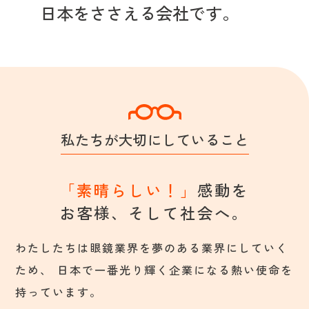
日本をささえる会社です。
私たちが大切にしていること
「素晴らしい！」
感動を
お客様、
そして社会へ。
わたしたちは眼鏡業界を夢のある業界にしていく
ため、
日本で一番光り輝く企業になる熱い使命を
持っています。