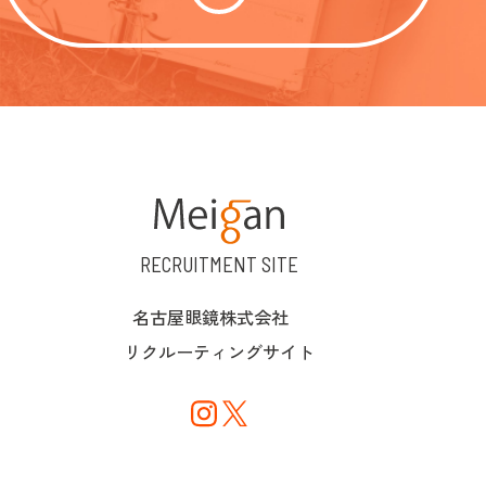
RECRUITMENT SITE
名古屋眼鏡株式会社
リクルーティングサイト