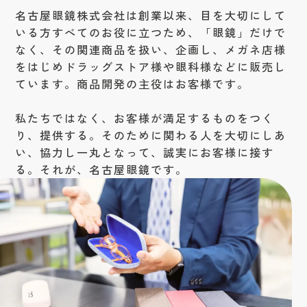
名古屋眼鏡株式会社は創業以来、目を大切にして
いる方すべてのお役に立つため、「眼鏡」だけで
なく、その関連商品を扱い、企画し、メガネ店様
をはじめドラッグストア様や眼科様などに販売し
ています。商品開発の主役はお客様です。
私たちではなく、お客様が満足するものをつく
り、提供する。そのために関わる人を大切にしあ
い、協力し一丸となって、誠実にお客様に接す
る。それが、名古屋眼鏡です。