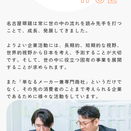
名古屋眼鏡は常に世の中の流れを読み先手を打つ
ことで、成長、発展してきました。
よりよい企業活動には、長期的、短期的な視野、
世界的視野から日本を考え、予測することが大切
です。そして、世の中に役立つ固有の事業を展開
することが求められます。
また「単なるメーカー兼専門商社」というだけで
なく、その先の消費者のことまで考えられる企業
であるために様々な活動をしています。