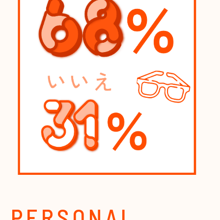
PERSONAL