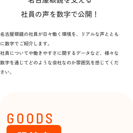
社員の声を数字で公開！
名古屋眼鏡の社員が日々働く環境を、リアルな声ととも
に数字でご紹介します。
社員についてや働きやすさに関するデータなど、様々な
数字を通じてどのような会社なのか雰囲気を感じてくだ
さい。
GOODS