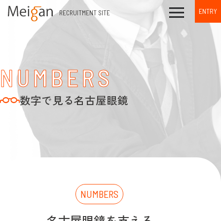
ENTRY
RECRUITMENT SITE
NUMBERS
数字で見る名古屋眼鏡
NUMBERS
名古屋眼鏡を支える