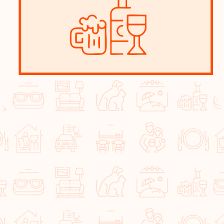
EVENT
交流を深める取り組みや行事