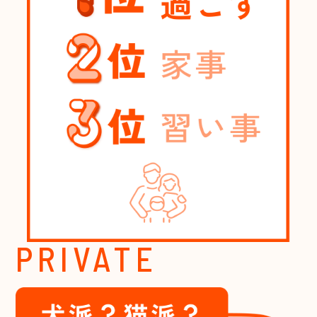
PRIVATE