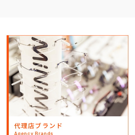
代理店ブランド
Agency Brands