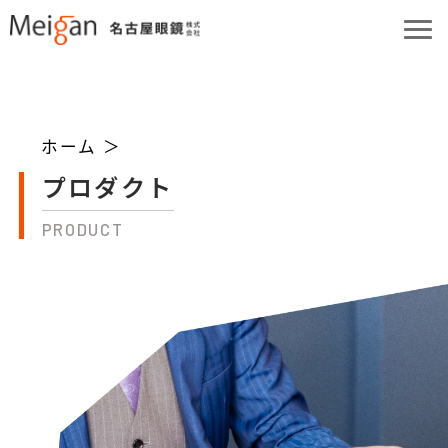
ホーム ＞
プロダクト
PRODUCT