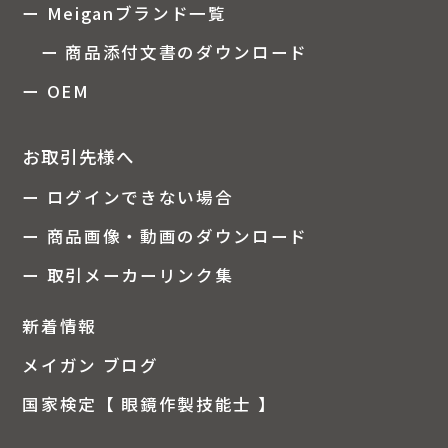
ー Meiganブランド一覧
ー 商品添付文書のダウンロード
ー OEM
お取引先様へ
ー ログインできない場合
ー 商品画像・動画のダウンロード
ー 取引メーカーリンク集
新着情報
メイガン ブログ
国家検定【 眼鏡作製技能士 】