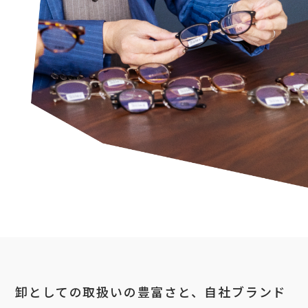
卸としての取扱いの豊富さと、自社ブランド