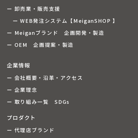
ー 卸売業・販売支援
ー WEB発注システム【MeiganSHOP 】
ー Meiganブランド 企画開発・製造
ー OEM 企画提案・製造
企業情報
ー 会社概要・沿革・アクセス
ー 企業理念
ー 取り組み一覧 SDGs
プロダクト
ー 代理店ブランド