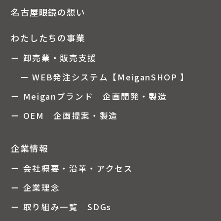
名古屋眼鏡の想い
わたしたちの事業
ー 卸売業・販売支援
ー WEB発注システム【MeiganSHOP 】
ー Meiganブランド 企画開発・製造
ー OEM 企画提案・製造
企業情報
ー 会社概要・沿革・アクセス
ー 企業理念
ー 取り組み一覧 SDGs