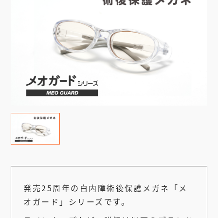
発売25周年の白内障術後保護メガネ「メ
オガード」シリーズです。