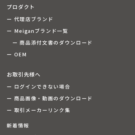
プロダクト
ー 代理店ブランド
ー Meiganブランド一覧
ー 商品添付文書のダウンロード
ー OEM
お取引先様へ
ー ログインできない場合
ー 商品画像・動画のダウンロード
ー 取引メーカーリンク集
新着情報