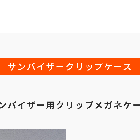
サンバイザークリップケース
ンバイザー用クリップメガネケ