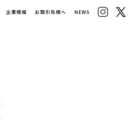
企業情報
お取引先様へ
NEWS
2