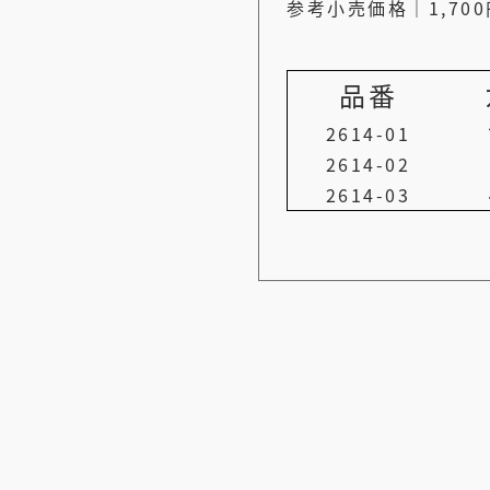
参考小売価格｜1,70
品番
2614-01
2614-02
2614-03