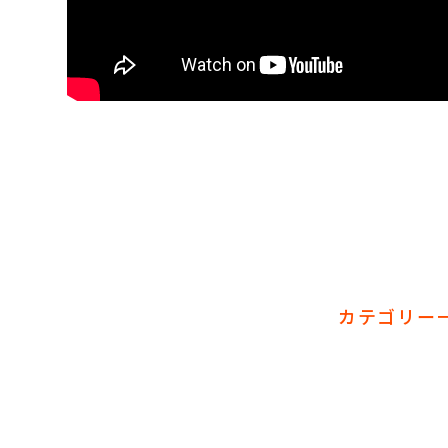
カテゴリー