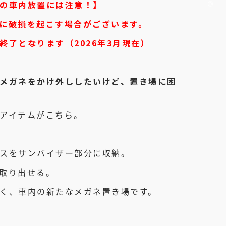
の車内放置には注意！】
に破損を起こす場合がございます。
終了となります（2026年3月現在）
メガネをかけ外ししたいけど、置き場に困
アイテムがこちら。
スをサンバイザー部分に収納。
取り出せる。
く、車内の新たなメガネ置き場です。