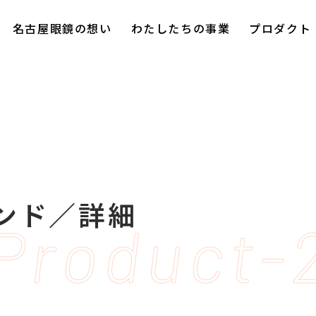
名古屋眼鏡の想い
わたしたちの事業
プロダクト
ランド／詳細
Product-