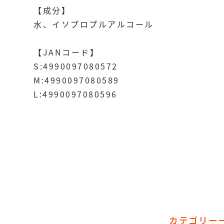
【成分】
水、イソプロプルアルコール
【JANコード】
S:4990097080572
M:4990097080589
L:4990097080596
カテゴリー