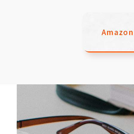
Amazo