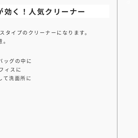
が効く！人気クリーナー
スタイプのクリーナーになります。
意。
バッグの中に
フィスに
して洗面所に