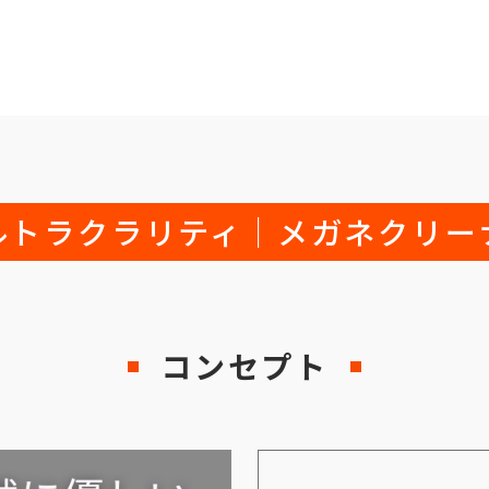
ルトラクラリティ｜メガネクリー
コンセプト