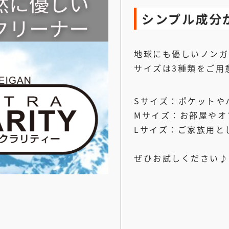
シンプル成分
地球にも優しいノンガ
サイズは3種類をご用
Sサイズ：ポケットや
Mサイズ：お部屋やオ
Lサイズ：ご家族用と
ぜひお試しください♪