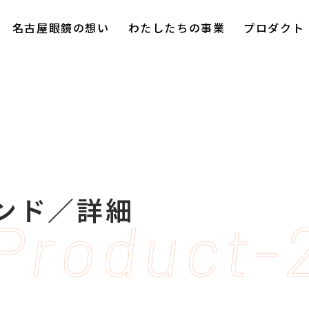
名古屋眼鏡の想い
わたしたちの事業
プロダクト
ランド／詳細
Product-