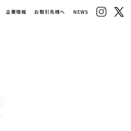
企業情報
お取引先様へ
NEWS
2