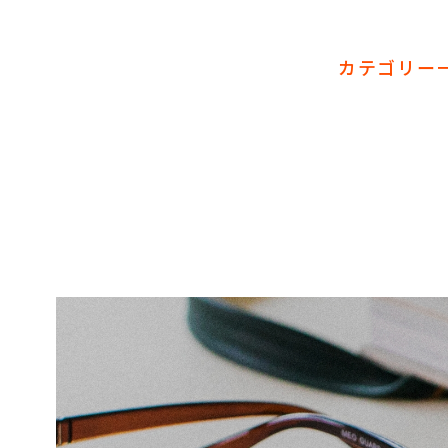
カテゴリー