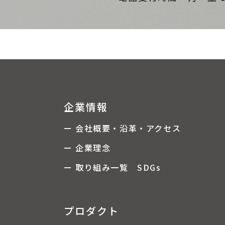
企業情報
ー 会社概要・沿革・アクセス
ー 企業理念
ー 取り組み一覧 SDGs
プロダクト