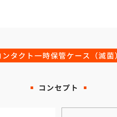
コンタクト一時保管ケース（滅菌
コンセプト