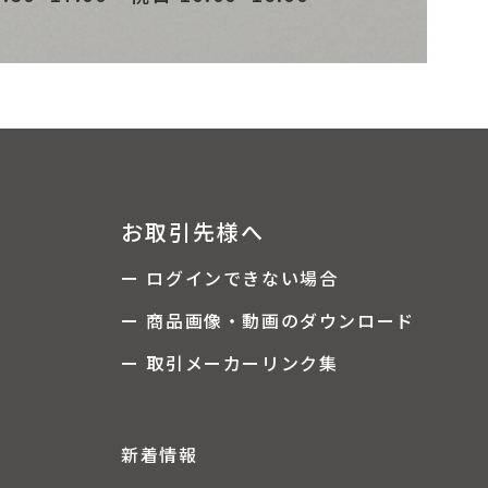
お取引先様へ
ー ログインできない場合
ー 商品画像・動画のダウンロード
ー 取引メーカーリンク集
新着情報