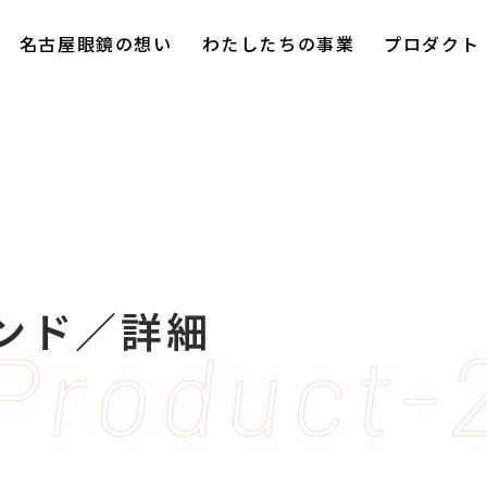
名古屋眼鏡の想い
わたしたちの事業
プロダクト
ランド／詳細
Product-