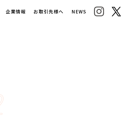
企業情報
お取引先様へ
NEWS
2