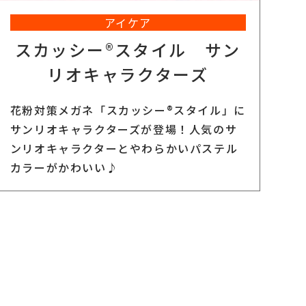
アイケア
スカッシー®スタイル サン
リオキャラクターズ
花粉対策メガネ「スカッシー®スタイル」に
サンリオキャラクターズが登場！人気のサ
ンリオキャラクターとやわらかいパステル
カラーがかわいい♪