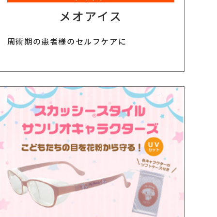
メオアイス
周術期の患者様のセルフケアに