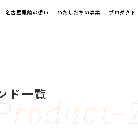
名古屋眼鏡の想い
わたしたちの事業
プロダクト
ランド一覧
Product-