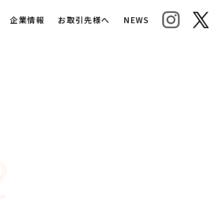
企業情報
お取引先様へ
NEWS
2