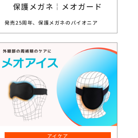
保護メガネ￤メオガード
発売25周年、保護メガネのパイオニア
アイケア