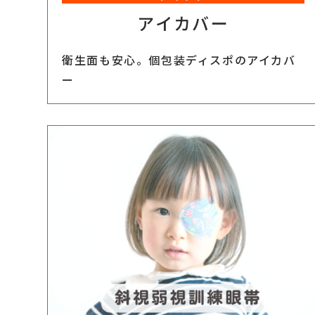
アイカバー
衛生面も安心。個包装ディスポのアイカバ
ー