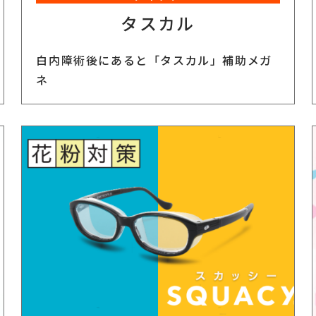
タスカル
白内障術後にあると「タスカル」補助メガ
ネ