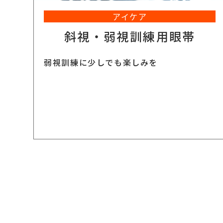
アイケア
斜視・弱視訓練用眼帯
弱視訓練に少しでも楽しみを