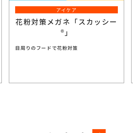
アイケア
花粉対策メガネ「スカッシー
®」
目周りのフードで花粉対策