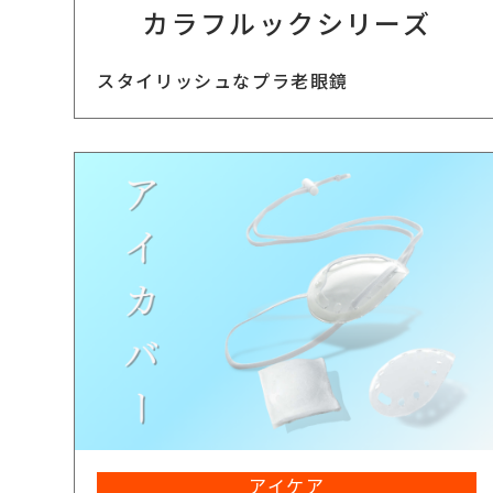
カラフルックシリーズ
スタイリッシュなプラ老眼鏡
アイケア