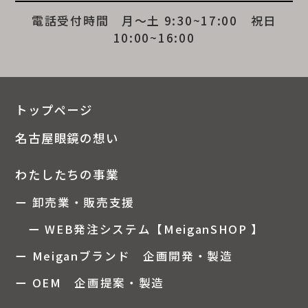
電話受付時間 月～土 9:30~17:00 祝日
10:00~16:00
トップページ
名古屋眼鏡の想い
わたしたちの事業
ー 卸売業・販売支援
ー WEB発注システム【MeiganSHOP 】
ー Meiganブランド 企画開発・製造
ー OEM 企画提案・製造