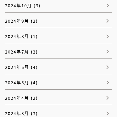
2024年10月 (3)
2024年9月 (2)
2024年8月 (1)
2024年7月 (2)
2024年6月 (4)
2024年5月 (4)
2024年4月 (2)
2024年3月 (3)