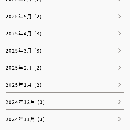
2025年5月 (2)
2025年4月 (3)
2025年3月 (3)
2025年2月 (2)
2025年1月 (2)
2024年12月 (3)
2024年11月 (3)