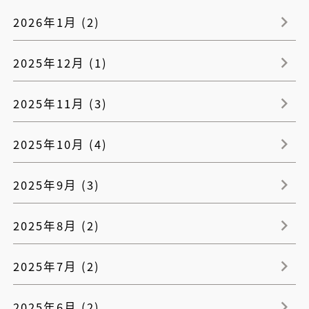
2026年1月 (2)
2025年12月 (1)
2025年11月 (3)
2025年10月 (4)
2025年9月 (3)
2025年8月 (2)
2025年7月 (2)
2025年6月 (2)