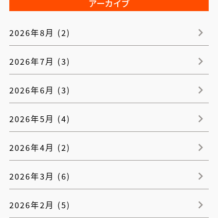
アーカイブ
2026年8月 (2)
2026年7月 (3)
2026年6月 (3)
2026年5月 (4)
2026年4月 (2)
2026年3月 (6)
2026年2月 (5)