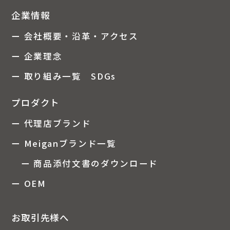
企業情報
ー 会社概要・沿革・アクセス
ー 企業理念
ー 取り組み一覧 SDGs
プロダクト
ー 代理店ブランド
ー Meiganブランド一覧
ー 商品添付文書のダウンロード
ー OEM
お取引先様へ