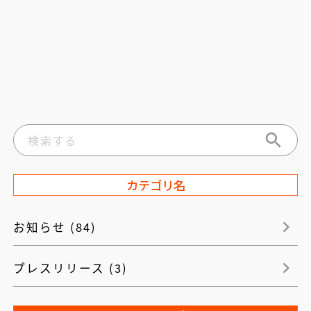
カテゴリ名
お知らせ (84)
プレスリリース (3)