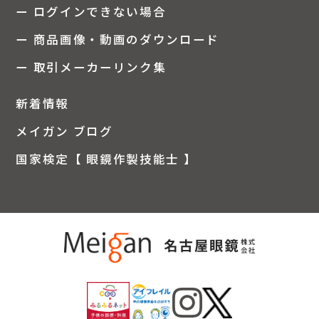
ー ログインできない場合
ー 商品画像・動画のダウンロード
ー 取引メーカーリンク集
新着情報
メイガン ブログ
国家検定【 眼鏡作製技能士 】