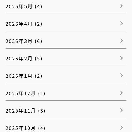
2026年5月 (4)
2026年4月 (2)
2026年3月 (6)
2026年2月 (5)
2026年1月 (2)
2025年12月 (1)
2025年11月 (3)
2025年10月 (4)