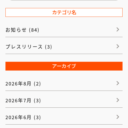
カテゴリ名
お知らせ (84)
プレスリリース (3)
アーカイブ
2026年8月 (2)
2026年7月 (3)
2026年6月 (3)