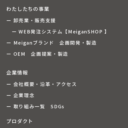
わたしたちの事業
ー 卸売業・販売支援
ー WEB発注システム【MeiganSHOP 】
ー Meiganブランド 企画開発・製造
ー OEM 企画提案・製造
企業情報
ー 会社概要・沿革・アクセス
ー 企業理念
ー 取り組み一覧 SDGs
プロダクト