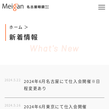
ホーム ＞
新着情報
What's New
2024.5.22
2024年6月名古屋にて仕入会開催※日
程変更あり
2024.5.16
2024年6月東京にて仕入会開催