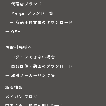
ー 代理店ブランド
ー Meiganブランド一覧
ー 商品添付文書のダウンロード
ー OEM
お取引先様へ
ー ログインできない場合
ー 商品画像・動画のダウンロード
ー 取引メーカーリンク集
新着情報
メイガン ブログ
国家検定【 眼鏡作製技能士 】