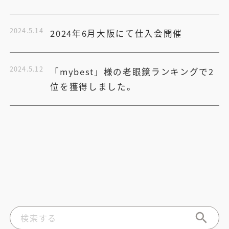
2024.5.14
2024年6月大阪にて仕入会開催
2024.5.12
「mybest」様の老眼鏡ランキングで2
位を獲得しました。