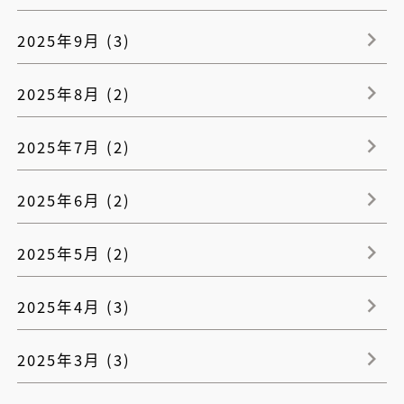
2025年9月 (3)
2025年8月 (2)
2025年7月 (2)
2025年6月 (2)
2025年5月 (2)
2025年4月 (3)
2025年3月 (3)