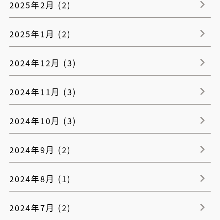
2025年2月 (2)
2025年1月 (2)
2024年12月 (3)
2024年11月 (3)
2024年10月 (3)
2024年9月 (2)
2024年8月 (1)
2024年7月 (2)