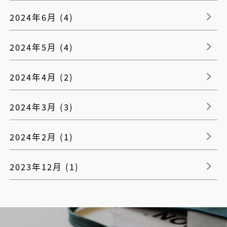
2024年6月 (4)
2024年5月 (4)
2024年4月 (2)
2024年3月 (3)
2024年2月 (1)
2023年12月 (1)