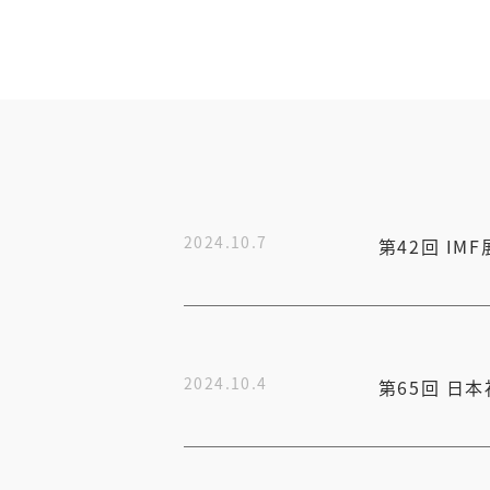
2024.10.7
第42回 IM
2024.10.4
第65回 日