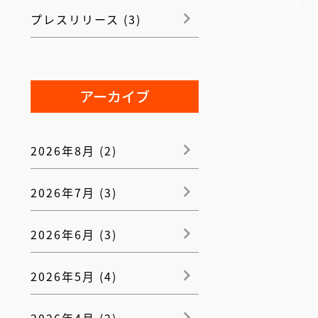
プレスリリース (3)
アーカイブ
2026年8月 (2)
2026年7月 (3)
2026年6月 (3)
2026年5月 (4)
2026年4月 (2)