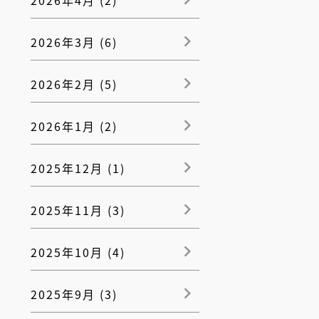
2026年3月 (6)
2026年2月 (5)
2026年1月 (2)
2025年12月 (1)
2025年11月 (3)
2025年10月 (4)
2025年9月 (3)