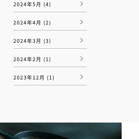
2024年5月 (4)
2024年4月 (2)
2024年3月 (3)
2024年2月 (1)
2023年12月 (1)