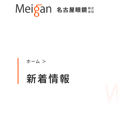
ホーム ＞
新着情報
W