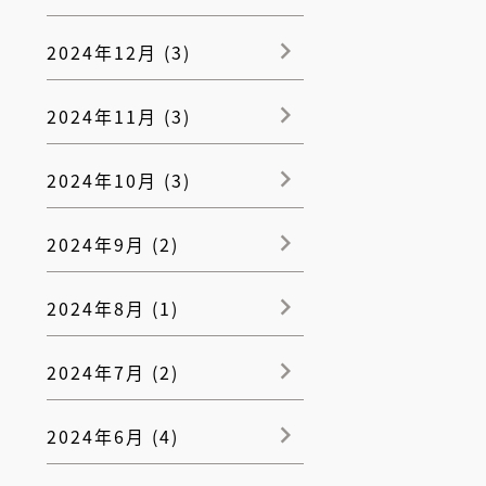
2024年12月 (3)
2024年11月 (3)
2024年10月 (3)
2024年9月 (2)
2024年8月 (1)
2024年7月 (2)
2024年6月 (4)