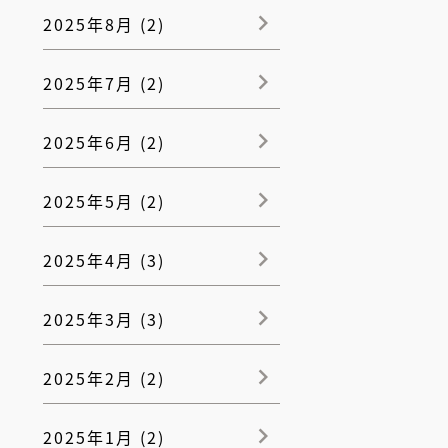
2025年8月 (2)
2025年7月 (2)
2025年6月 (2)
2025年5月 (2)
2025年4月 (3)
2025年3月 (3)
2025年2月 (2)
2025年1月 (2)