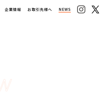
NEWS
企業情報
お取引先様へ
ew