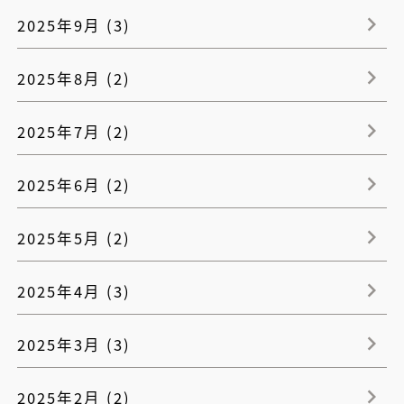
2025年9月 (3)
2025年8月 (2)
2025年7月 (2)
2025年6月 (2)
2025年5月 (2)
2025年4月 (3)
2025年3月 (3)
2025年2月 (2)