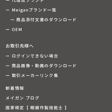
ー Meiganブランド一覧
ー 商品添付文書のダウンロード
ー OEM
お取引先様へ
ー ログインできない場合
ー 商品画像・動画のダウンロード
ー 取引メーカーリンク集
新着情報
メイガン ブログ
国家検定【 眼鏡作製技能士 】