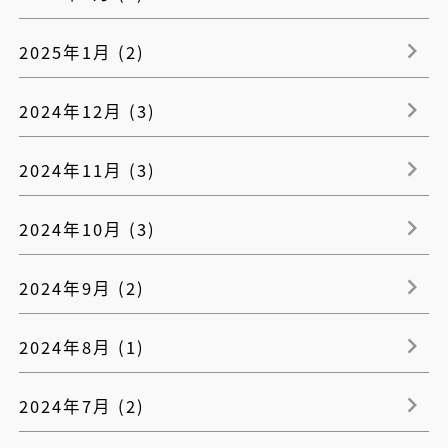
2025年1月 (2)
2024年12月 (3)
2024年11月 (3)
2024年10月 (3)
2024年9月 (2)
2024年8月 (1)
2024年7月 (2)