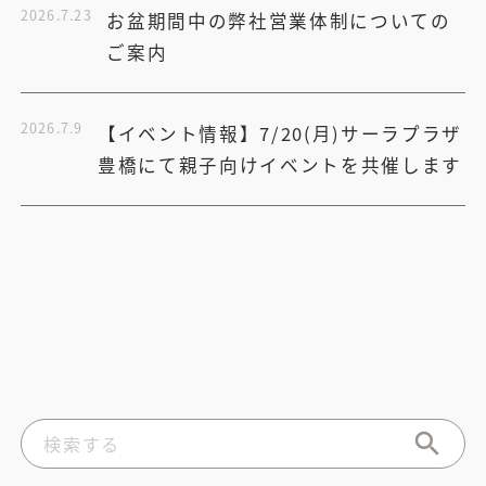
2026.7.23
お盆期間中の弊社営業体制についての
ご案内
2026.7.9
【イベント情報】7/20(月)サーラプラザ
豊橋にて親子向けイベントを共催します