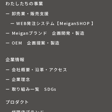
わたしたちの事業
ー 卸売業・販売支援
ー WEB発注システム【MeiganSHOP 】
ー Meiganブランド 企画開発・製造
ー OEM 企画提案・製造
企業情報
ー 会社概要・沿革・アクセス
ー 企業理念
ー 取り組み一覧 SDGs
プロダクト
ー 代理店ブランド