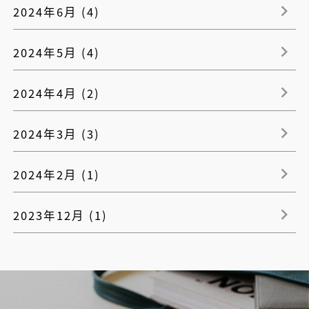
2024年6月 (4)
2024年5月 (4)
2024年4月 (2)
2024年3月 (3)
2024年2月 (1)
2023年12月 (1)