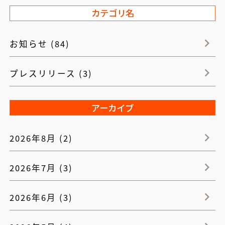
カテゴリ名
お知らせ (84)
プレスリリース (3)
アーカイブ
2026年8月 (2)
2026年7月 (3)
2026年6月 (3)