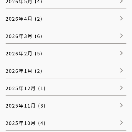
2026年5月 (4)
2026年4月 (2)
2026年3月 (6)
2026年2月 (5)
2026年1月 (2)
2025年12月 (1)
2025年11月 (3)
2025年10月 (4)