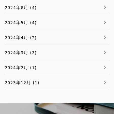
2024年6月 (4)
2024年5月 (4)
2024年4月 (2)
2024年3月 (3)
2024年2月 (1)
2023年12月 (1)