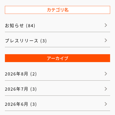
カテゴリ名
お知らせ (84)
プレスリリース (3)
アーカイブ
2026年8月 (2)
2026年7月 (3)
2026年6月 (3)