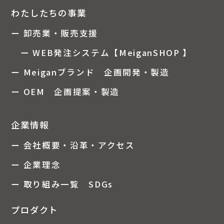
わたしたちの事業
ー 卸売業・販売支援
ー WEB発注システム【MeiganSHOP 】
ー Meiganブランド 企画開発・製造
ー OEM 企画提案・製造
企業情報
ー 会社概要・沿革・アクセス
ー 企業理念
ー 取り組み一覧 SDGs
プロダクト