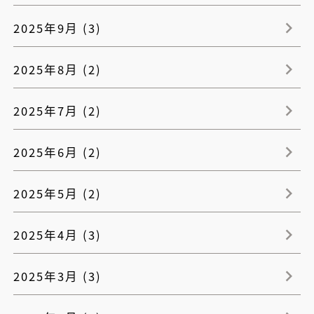
2025年9月 (3)
2025年8月 (2)
2025年7月 (2)
2025年6月 (2)
2025年5月 (2)
2025年4月 (3)
2025年3月 (3)