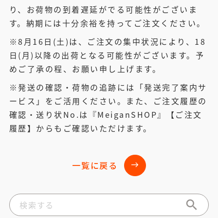
り、お荷物の到着遅延がでる可能性がございま
す。納期には十分余裕を持ってご注文ください。
※8月16日(土)は、ご注文の集中状況により、18
日(月)以降の出荷となる可能性がございます。予
めご了承の程、お願い申し上げます。
※発送の確認・荷物の追跡には「発送完了案内サ
ービス」をご活用ください。また、ご注文履歴の
確認・送り状No.は『MeiganSHOP』【ご注文
履歴】からもご確認いただけます。
一覧に戻る
east