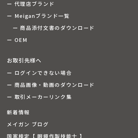
ー 代理店ブランド
ー Meiganブランド一覧
ー 商品添付文書のダウンロード
ー OEM
お取引先様へ
ー ログインできない場合
ー 商品画像・動画のダウンロード
ー 取引メーカーリンク集
新着情報
メイガン ブログ
国家検定【 眼鏡作製技能士 】