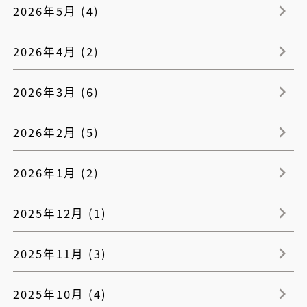
2026年5月 (4)
2026年4月 (2)
2026年3月 (6)
2026年2月 (5)
2026年1月 (2)
2025年12月 (1)
2025年11月 (3)
2025年10月 (4)