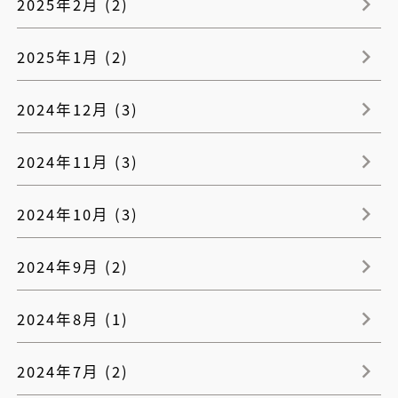
2025年2月 (2)
2025年1月 (2)
2024年12月 (3)
2024年11月 (3)
2024年10月 (3)
2024年9月 (2)
2024年8月 (1)
2024年7月 (2)