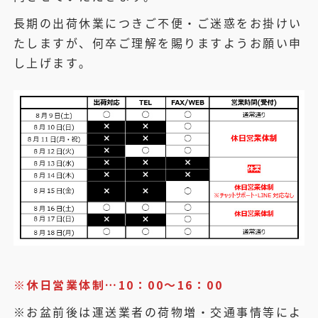
長期の出荷休業につきご不便・ご迷惑をお掛けい
たしますが、何卒ご理解を賜りますようお願い申
し上げます｡
※休日営業体制…10：00～16：00
※お盆前後は運送業者の荷物増・交通事情等によ