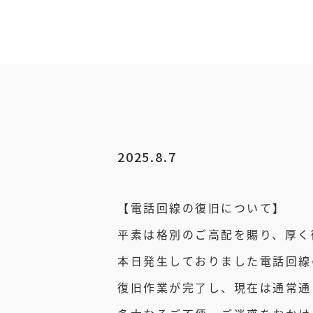
2025.8.7
【電話回線の復旧について】
平素は格別のご高配を賜り、厚く
本日発生しておりました電話回線
復旧作業が完了し、現在は通常通