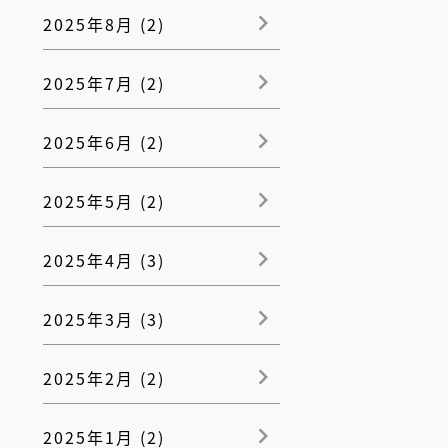
2025年8月 (2)
2025年7月 (2)
2025年6月 (2)
2025年5月 (2)
2025年4月 (3)
2025年3月 (3)
2025年2月 (2)
2025年1月 (2)