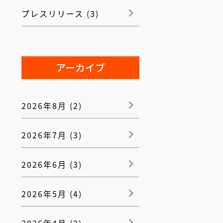
プレスリリース (3)
アーカイブ
2026年8月 (2)
2026年7月 (3)
2026年6月 (3)
2026年5月 (4)
2026年4月 (2)