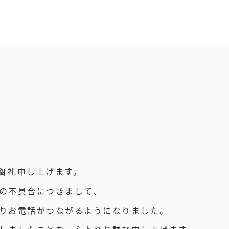
御礼申し上げます。
の不具合につきまして、
りお電話がつながるようになりました。