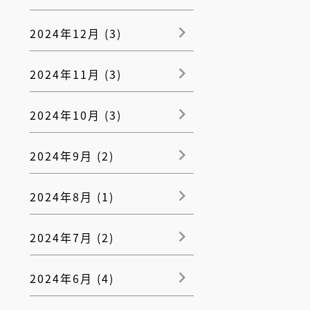
2024年12月 (3)
2024年11月 (3)
2024年10月 (3)
2024年9月 (2)
2024年8月 (1)
2024年7月 (2)
2024年6月 (4)