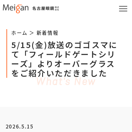
ホーム ＞
新着情報
5/15(金)放送のゴゴスマに
て「フィールドゲートシリ
ーズ」よりオーバーグラス
をご紹介いただきました
What's New
2026.5.15