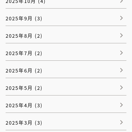
2025年10月 (4)
2025年9月 (3)
2025年8月 (2)
2025年7月 (2)
2025年6月 (2)
2025年5月 (2)
2025年4月 (3)
2025年3月 (3)