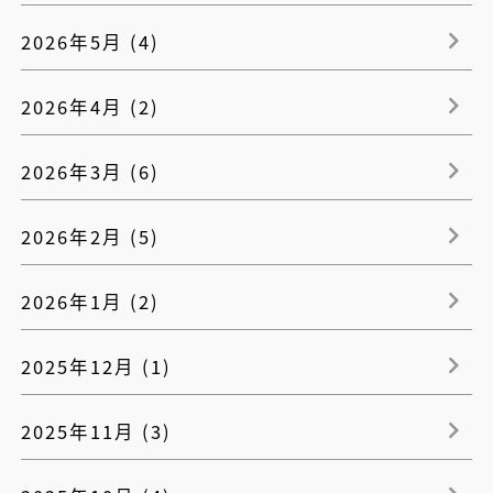
2026年5月 (4)
2026年4月 (2)
2026年3月 (6)
2026年2月 (5)
2026年1月 (2)
2025年12月 (1)
2025年11月 (3)