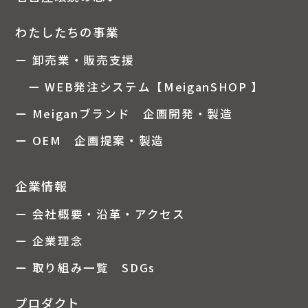
わたしたちの事業
ー 卸売業・販売支援
ー WEB発注システム【MeiganSHOP 】
ー Meiganブランド 企画開発・製造
ー OEM 企画提案・製造
企業情報
ー 会社概要・沿革・アクセス
ー 企業理念
ー 取り組み一覧 SDGs
プロダクト