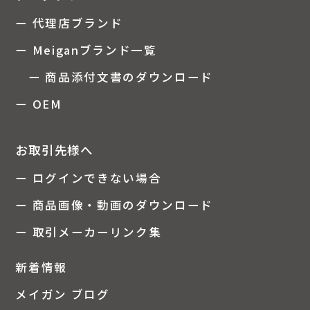
ー 代理店ブランド
ー Meiganブランド一覧
ー 商品添付文書のダウンロード
ー OEM
お取引先様へ
ー ログインできない場合
ー 商品画像・動画のダウンロード
ー 取引メーカーリンク集
新着情報
メイガン ブログ