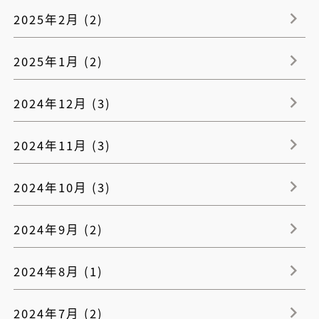
2025年2月 (2)
2025年1月 (2)
2024年12月 (3)
2024年11月 (3)
2024年10月 (3)
2024年9月 (2)
2024年8月 (1)
2024年7月 (2)