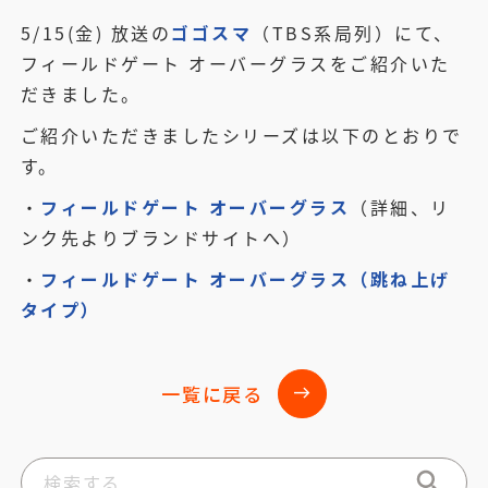
5/15(金) 放送の
ゴゴスマ
（TBS系局列）にて、
フィールドゲート オーバーグラスをご紹介いた
だきました。
ご紹介いただきましたシリーズは以下のとおりで
す。
・
フィールドゲート オーバーグラス
（詳細、リ
ンク先よりブランドサイトへ）
・
フィールドゲート オーバーグラス（跳ね上げ
タイプ）
一覧に戻る
east