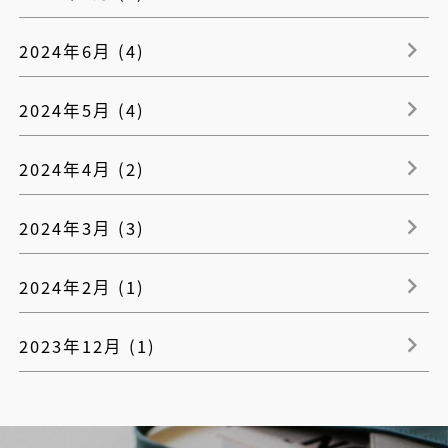
2024年6月 (4)
2024年5月 (4)
2024年4月 (2)
2024年3月 (3)
2024年2月 (1)
2023年12月 (1)