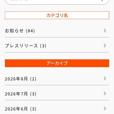
カテゴリ名
お知らせ (84)
プレスリリース (3)
アーカイブ
2026年8月 (2)
2026年7月 (3)
2026年6月 (3)