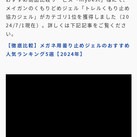
メイガンのくもりどめジェル「トレルくもり止め
協力ジェル」がカテゴリ1位を獲得しました（20
24/7/1現在）。詳しくは下記記事をご覧くださ
い。
【徹底比較】メガネ用曇り止めジェルのおすすめ
人気ランキング5選【2024年】