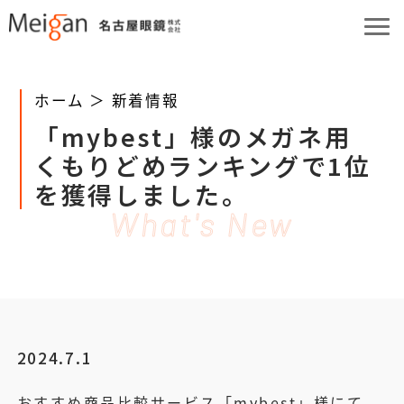
ホーム ＞
新着情報
「mybest」様のメガネ用
くもりどめランキングで1位
を獲得しました。
What's New
2024.7.1
おすすめ商品比較サービス「mybest」様にて、