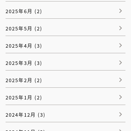
2025年6月 (2)
2025年5月 (2)
2025年4月 (3)
2025年3月 (3)
2025年2月 (2)
2025年1月 (2)
2024年12月 (3)