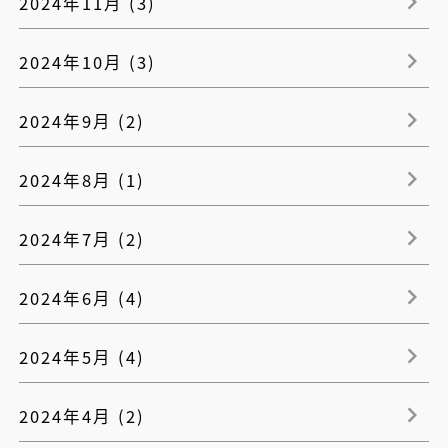
2024年11月 (3)
2024年10月 (3)
2024年9月 (2)
2024年8月 (1)
2024年7月 (2)
2024年6月 (4)
2024年5月 (4)
2024年4月 (2)