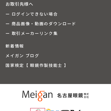
お取引先様へ
ー ログインできない場合
ー 商品画像・動画のダウンロード
ー 取引メーカーリンク集
新着情報
メイガン ブログ
国家検定【 眼鏡作製技能士 】