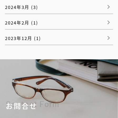
2024年3月 (3)
2024年2月 (1)
2023年12月 (1)
Contact Form
お問合せ