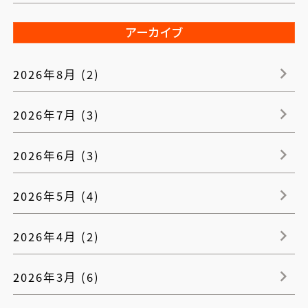
アーカイブ
2026年8月 (2)
2026年7月 (3)
2026年6月 (3)
2026年5月 (4)
2026年4月 (2)
2026年3月 (6)