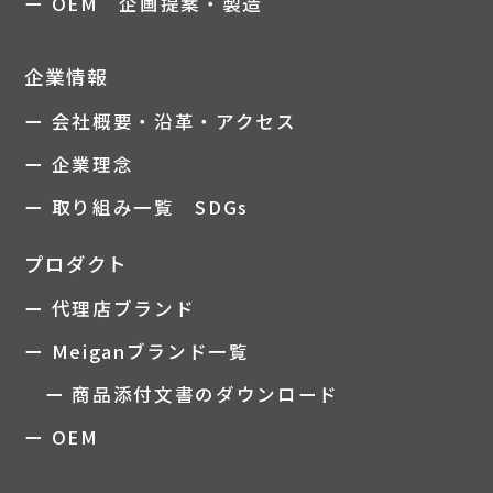
ー OEM 企画提案・製造
企業情報
ー 会社概要・沿革・アクセス
ー 企業理念
ー 取り組み一覧 SDGs
プロダクト
ー 代理店ブランド
ー Meiganブランド一覧
ー 商品添付文書のダウンロード
ー OEM