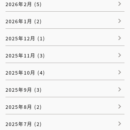
2026年2月 (5)
2026年1月 (2)
2025年12月 (1)
2025年11月 (3)
2025年10月 (4)
2025年9月 (3)
2025年8月 (2)
2025年7月 (2)