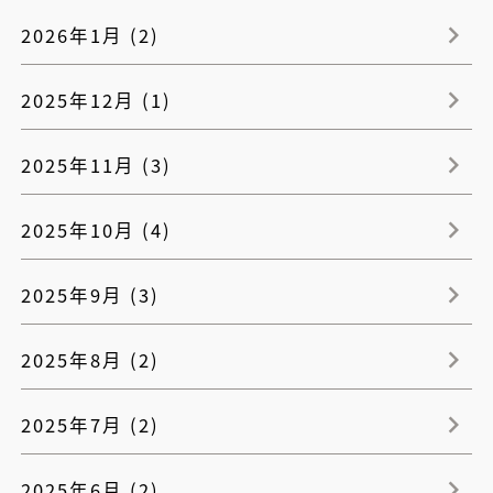
2026年1月 (2)
2025年12月 (1)
2025年11月 (3)
2025年10月 (4)
2025年9月 (3)
2025年8月 (2)
2025年7月 (2)
2025年6月 (2)