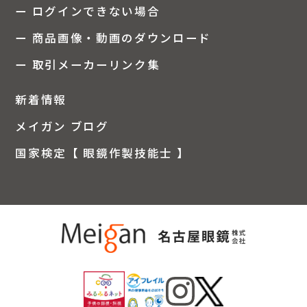
ー ログインできない場合
ー 商品画像・動画のダウンロード
ー 取引メーカーリンク集
新着情報
メイガン ブログ
国家検定【 眼鏡作製技能士 】