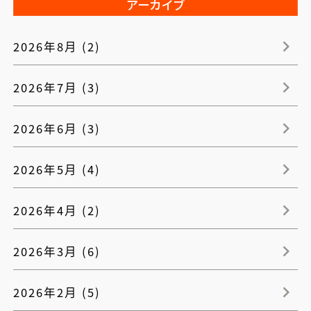
アーカイブ
2026年8月 (2)
2026年7月 (3)
2026年6月 (3)
2026年5月 (4)
2026年4月 (2)
2026年3月 (6)
2026年2月 (5)