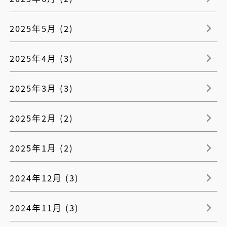
2025年5月 (2)
2025年4月 (3)
2025年3月 (3)
2025年2月 (2)
2025年1月 (2)
2024年12月 (3)
2024年11月 (3)