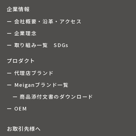
企業情報
ー 会社概要・沿革・アクセス
ー 企業理念
ー 取り組み一覧 SDGs
プロダクト
ー 代理店ブランド
ー Meiganブランド一覧
ー 商品添付文書のダウンロード
ー OEM
お取引先様へ