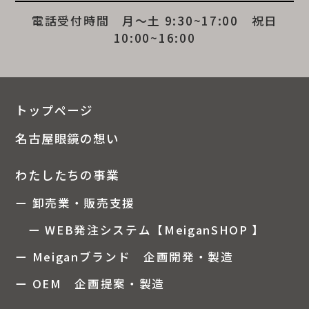
電話受付時間 月～土 9:30~17:00 祝日
10:00~16:00
トップページ
名古屋眼鏡の想い
わたしたちの事業
ー 卸売業・販売支援
ー WEB発注システム【MeiganSHOP 】
ー Meiganブランド 企画開発・製造
ー OEM 企画提案・製造