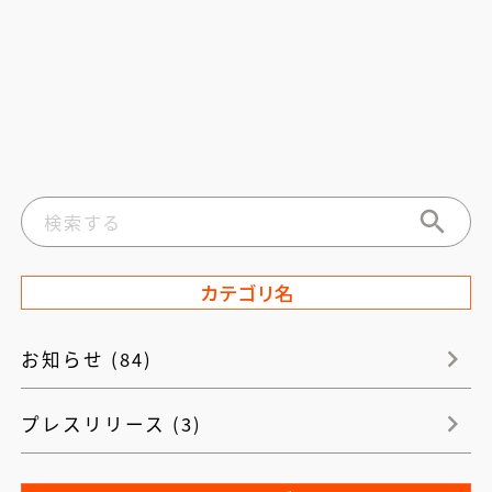
カテゴリ名
お知らせ (84)
プレスリリース (3)