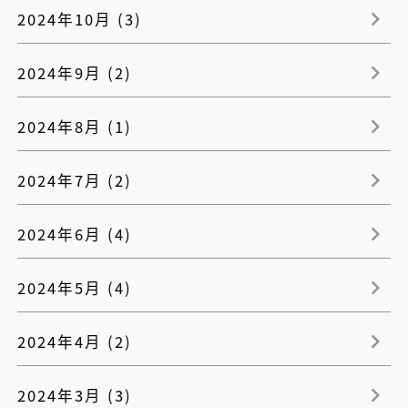
2024年10月 (3)
2024年9月 (2)
2024年8月 (1)
2024年7月 (2)
2024年6月 (4)
2024年5月 (4)
2024年4月 (2)
2024年3月 (3)