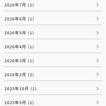
2026年7月 (1)
2026年6月 (1)
2026年5月 (1)
2026年4月 (1)
2026年3月 (1)
2026年2月 (2)
2025年10月 (1)
2025年9月 (1)