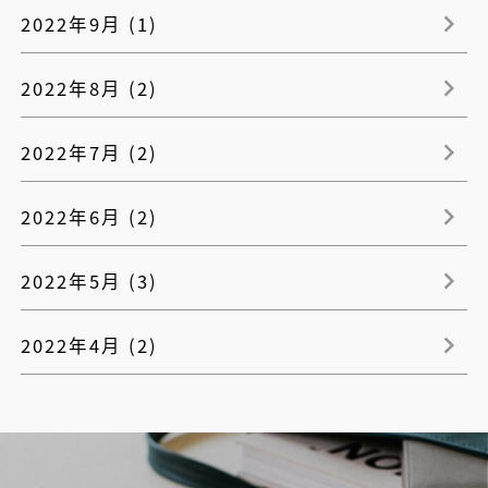
2022年9月 (1)
2022年8月 (2)
2022年7月 (2)
2022年6月 (2)
2022年5月 (3)
2022年4月 (2)