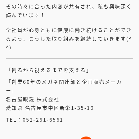
その時々に合った内容が共有され、私も興味深く
読んでいます！
全社員が心身ともに健康に働き続けることができ
るよう、こうした取り組みを継続していきます(^
^)
「創るから視えるまでを支える」
「創業60年のメガネ関連卸と企画販売メーカ
ー」
名古屋眼鏡 株式会社
愛知県 名古屋市中区新栄1-35-19
TEL：052-261-6561