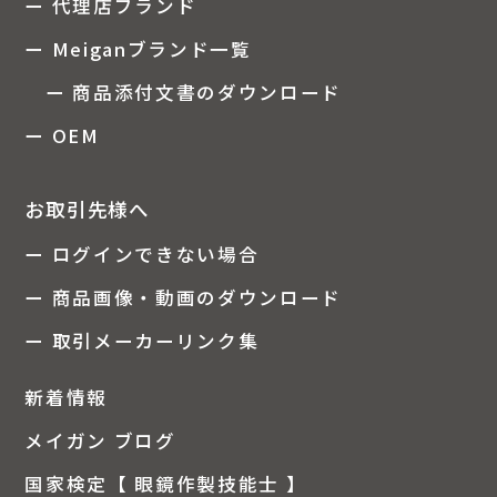
ー 代理店ブランド
ー Meiganブランド一覧
ー 商品添付文書のダウンロード
ー OEM
お取引先様へ
ー ログインできない場合
ー 商品画像・動画のダウンロード
ー 取引メーカーリンク集
新着情報
メイガン ブログ
国家検定【 眼鏡作製技能士 】