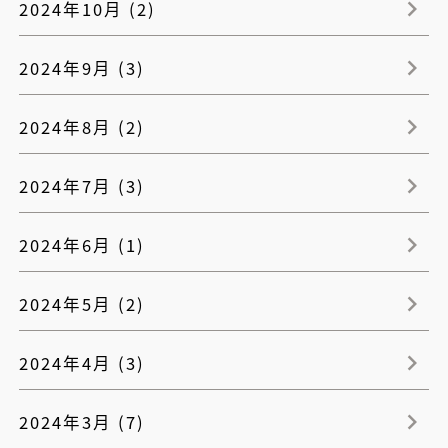
2024年10月 (2)
2024年9月 (3)
2024年8月 (2)
2024年7月 (3)
2024年6月 (1)
2024年5月 (2)
2024年4月 (3)
2024年3月 (7)