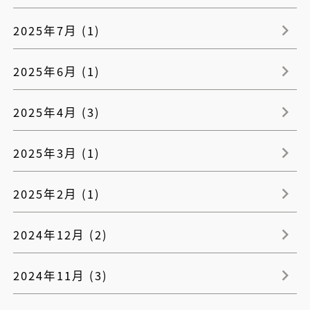
2025年7月 (1)
2025年6月 (1)
2025年4月 (3)
2025年3月 (1)
2025年2月 (1)
2024年12月 (2)
2024年11月 (3)