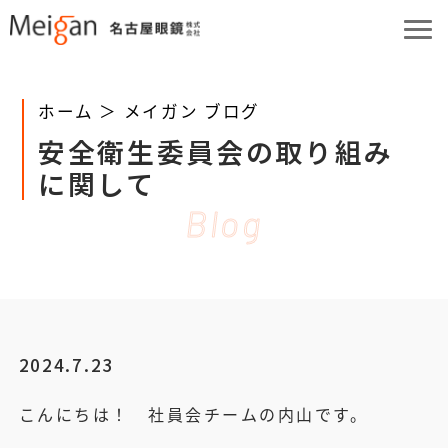
ホーム ＞
メイガン ブログ
安全衛生委員会の取り組み
に関して
Blog
2024.7.23
こんにちは！ 社員会チームの内山です。