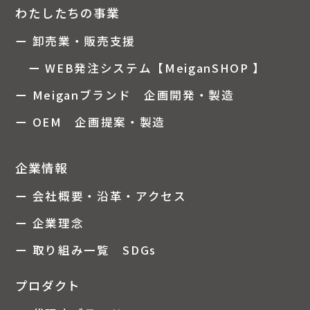
わたしたちの事業
ー 卸売業・販売支援
ー WEB発注システム【MeiganSHOP 】
ー Meiganブランド 企画開発・製造
ー OEM 企画提案・製造
企業情報
ー 会社概要・沿革・アクセス
ー 企業理念
ー 取り組み一覧 SDGs
プロダクト