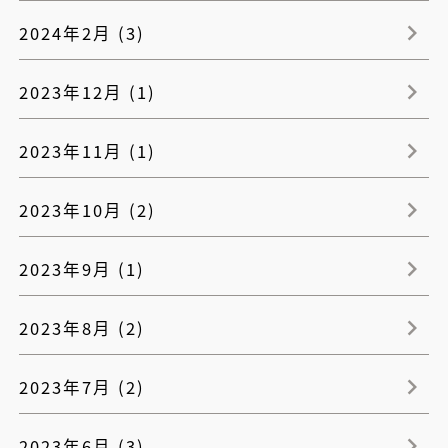
2024年2月 (3)
2023年12月 (1)
2023年11月 (1)
2023年10月 (2)
2023年9月 (1)
2023年8月 (2)
2023年7月 (2)
2023年6月 (3)