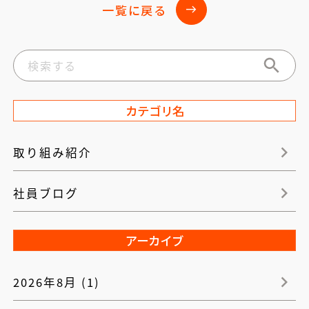
一覧に戻る
east
カテゴリ名
取り組み紹介
社員ブログ
アーカイブ
2026年8月 (1)