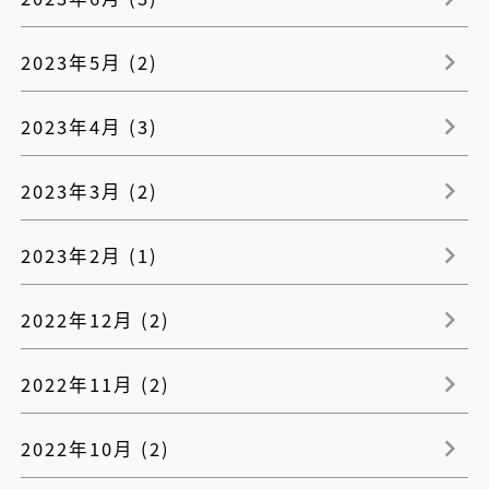
2023年5月 (2)
2023年4月 (3)
2023年3月 (2)
2023年2月 (1)
2022年12月 (2)
2022年11月 (2)
2022年10月 (2)