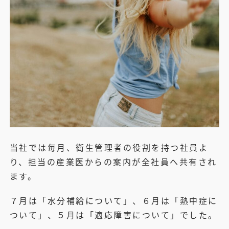
当社では毎月、衛生管理者の役割を持つ社員よ
り、担当の産業医からの案内が全社員へ共有され
ます。
７月は「水分補給について」、６月は「熱中症に
ついて」、５月は「適応障害について」でした。