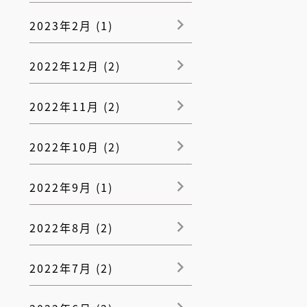
2023年2月 (1)
2022年12月 (2)
2022年11月 (2)
2022年10月 (2)
2022年9月 (1)
2022年8月 (2)
2022年7月 (2)