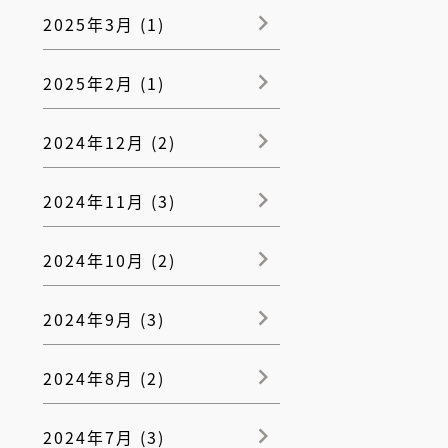
2025年3月 (1)
2025年2月 (1)
2024年12月 (2)
2024年11月 (3)
2024年10月 (2)
2024年9月 (3)
2024年8月 (2)
2024年7月 (3)