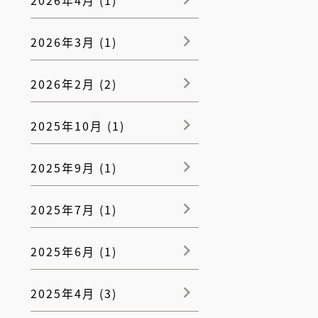
2026年3月 (1)
2026年2月 (2)
2025年10月 (1)
2025年9月 (1)
2025年7月 (1)
2025年6月 (1)
2025年4月 (3)