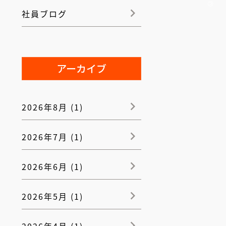
社員ブログ
アーカイブ
2026年8月 (1)
2026年7月 (1)
2026年6月 (1)
2026年5月 (1)
2026年4月 (1)