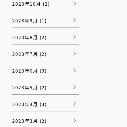
2023年10月 (2)
2023年9月 (1)
2023年8月 (2)
2023年7月 (2)
2023年6月 (3)
2023年5月 (2)
2023年4月 (3)
2023年3月 (2)