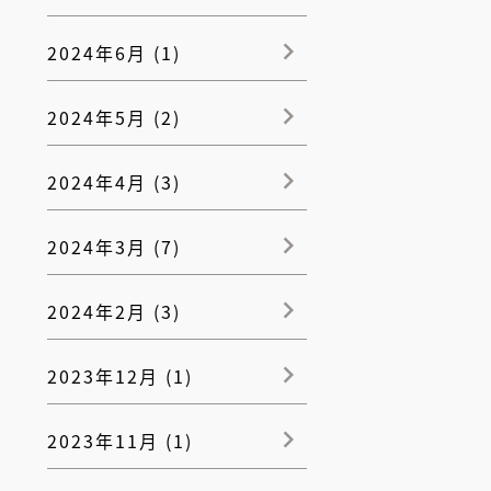
2024年6月 (1)
2024年5月 (2)
2024年4月 (3)
2024年3月 (7)
2024年2月 (3)
2023年12月 (1)
2023年11月 (1)