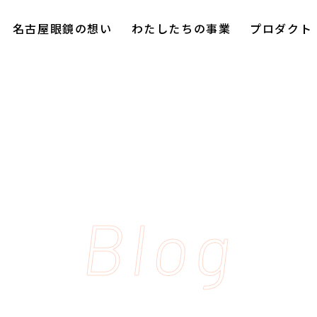
名古屋眼鏡の想い
わたしたちの事業
プロダクト
Blog