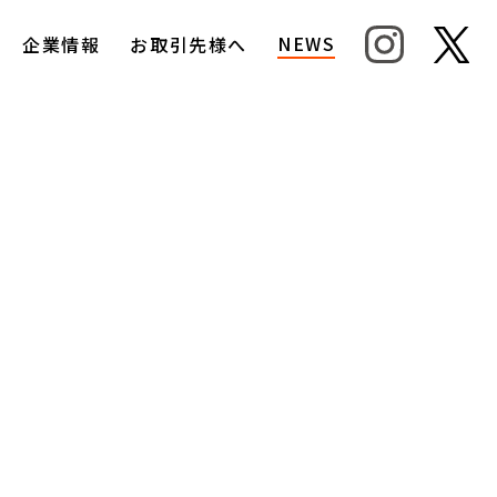
NEWS
企業情報
お取引先様へ