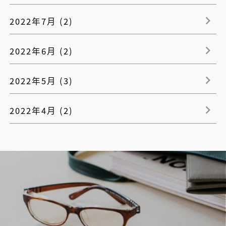
2022年7月 (2)
2022年6月 (2)
2022年5月 (3)
2022年4月 (2)