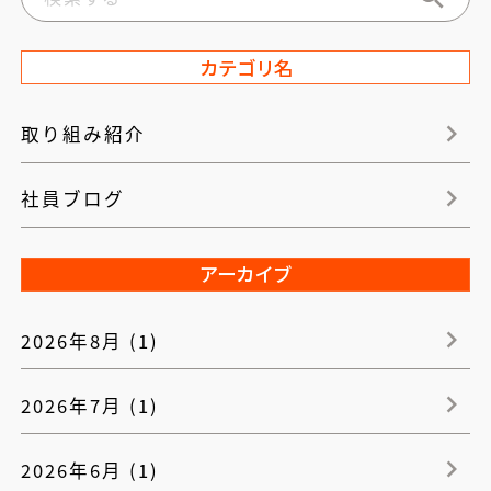
カテゴリ名
取り組み紹介
社員ブログ
アーカイブ
2026年8月 (1)
2026年7月 (1)
2026年6月 (1)