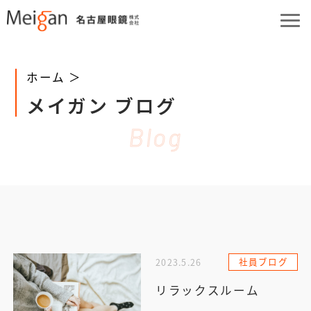
ホーム ＞
メイガン ブログ
Blog
社員ブログ
2023.5.26
リラックスルーム