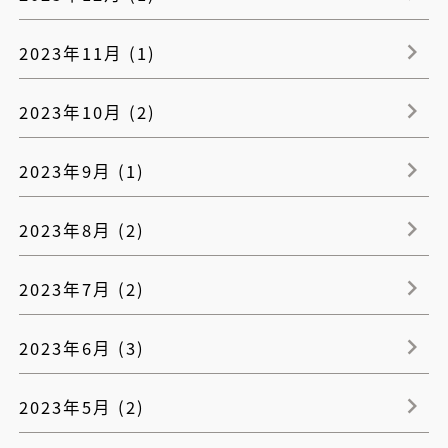
2023年11月 (1)
2023年10月 (2)
2023年9月 (1)
2023年8月 (2)
2023年7月 (2)
2023年6月 (3)
2023年5月 (2)