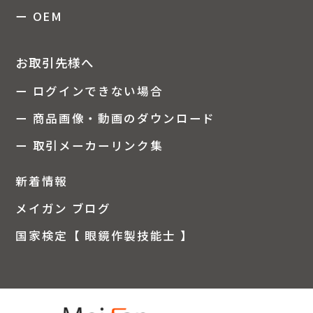
ー OEM
お取引先様へ
ー ログインできない場合
ー 商品画像・動画のダウンロード
ー 取引メーカーリンク集
新着情報
メイガン ブログ
国家検定【 眼鏡作製技能士 】