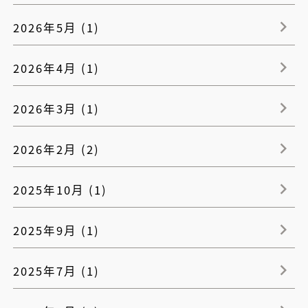
2026年5月 (1)
2026年4月 (1)
2026年3月 (1)
2026年2月 (2)
2025年10月 (1)
2025年9月 (1)
2025年7月 (1)