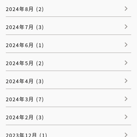
2024年8月 (2)
2024年7月 (3)
2024年6月 (1)
2024年5月 (2)
2024年4月 (3)
2024年3月 (7)
2024年2月 (3)
2023年12月 (1)