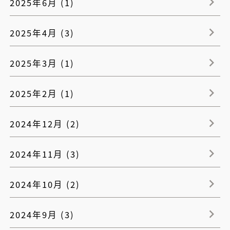
2025年6月 (1)
2025年4月 (3)
2025年3月 (1)
2025年2月 (1)
2024年12月 (2)
2024年11月 (3)
2024年10月 (2)
2024年9月 (3)