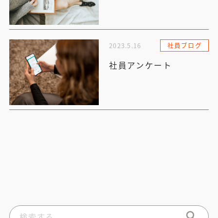
社員ブログ
2023.5.16
社員アンケート