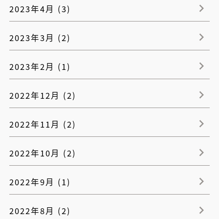
2023年4月 (3)
2023年3月 (2)
2023年2月 (1)
2022年12月 (2)
2022年11月 (2)
2022年10月 (2)
2022年9月 (1)
2022年8月 (2)