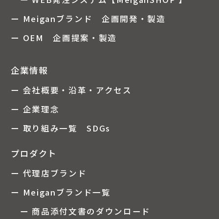
ー Meiganブランド 企画開発・製造
ー OEM 企画提案・製造
企業情報
ー 会社概要・沿革・アクセス
ー 企業理念
ー 取り組み一覧 SDGs
プロダクト
ー 代理店ブランド
ー Meiganブランド一覧
ー 商品添付文書のダウンロード