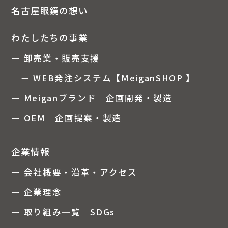
名古屋眼鏡の想い
わたしたちの事業
ー 卸売業・販売支援
ー WEB発注システム【MeiganSHOP 】
ー Meiganブランド 企画開発・製造
ー OEM 企画提案・製造
企業情報
ー 会社概要・沿革・アクセス
ー 企業理念
ー 取り組み一覧 SDGs