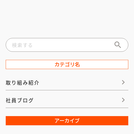
カテゴリ名
取り組み紹介
社員ブログ
アーカイブ