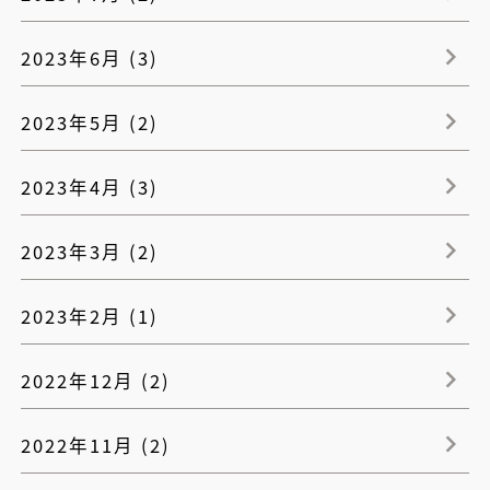
2023年6月 (3)
2023年5月 (2)
2023年4月 (3)
2023年3月 (2)
2023年2月 (1)
2022年12月 (2)
2022年11月 (2)