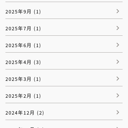
2025年9月 (1)
2025年7月 (1)
2025年6月 (1)
2025年4月 (3)
2025年3月 (1)
2025年2月 (1)
2024年12月 (2)