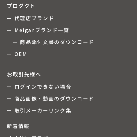
プロダクト
ー 代理店ブランド
ー Meiganブランド一覧
ー 商品添付文書のダウンロード
ー OEM
お取引先様へ
ー ログインできない場合
ー 商品画像・動画のダウンロード
ー 取引メーカーリンク集
新着情報