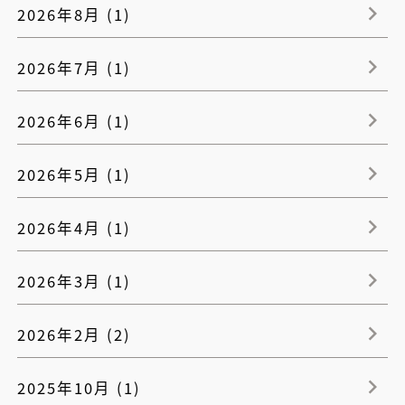
2026年8月 (1)
2026年7月 (1)
2026年6月 (1)
2026年5月 (1)
2026年4月 (1)
2026年3月 (1)
2026年2月 (2)
2025年10月 (1)