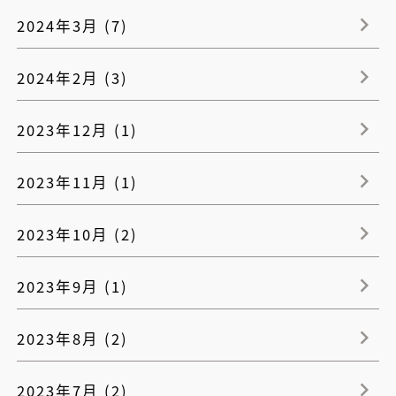
2024年3月 (7)
2024年2月 (3)
2023年12月 (1)
2023年11月 (1)
2023年10月 (2)
2023年9月 (1)
2023年8月 (2)
2023年7月 (2)