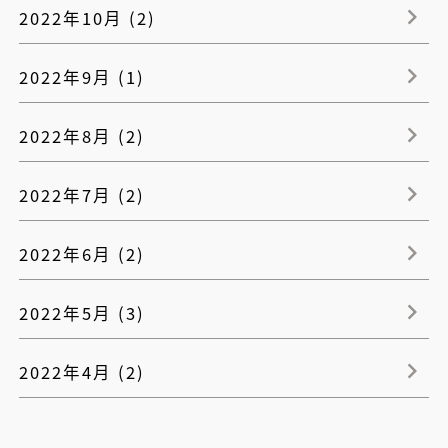
2022年10月 (2)
2022年9月 (1)
2022年8月 (2)
2022年7月 (2)
2022年6月 (2)
2022年5月 (3)
2022年4月 (2)