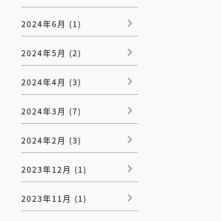
2024年6月 (1)
2024年5月 (2)
2024年4月 (3)
2024年3月 (7)
2024年2月 (3)
2023年12月 (1)
2023年11月 (1)