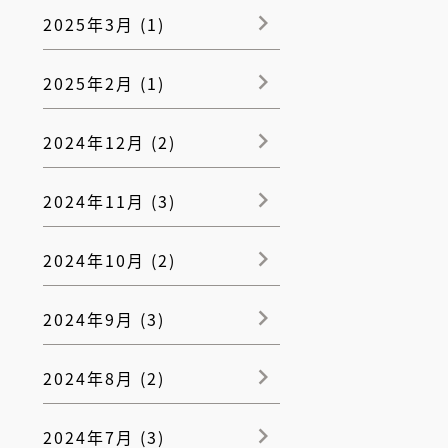
2025年3月 (1)
2025年2月 (1)
2024年12月 (2)
2024年11月 (3)
2024年10月 (2)
2024年9月 (3)
2024年8月 (2)
2024年7月 (3)