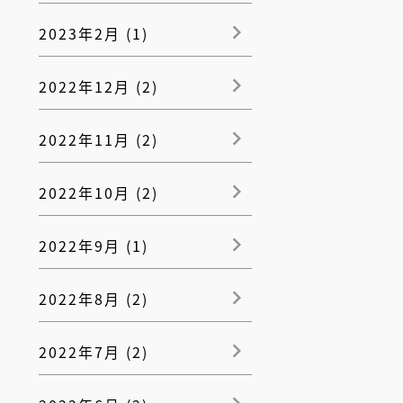
2023年2月 (1)
2022年12月 (2)
2022年11月 (2)
2022年10月 (2)
2022年9月 (1)
2022年8月 (2)
2022年7月 (2)