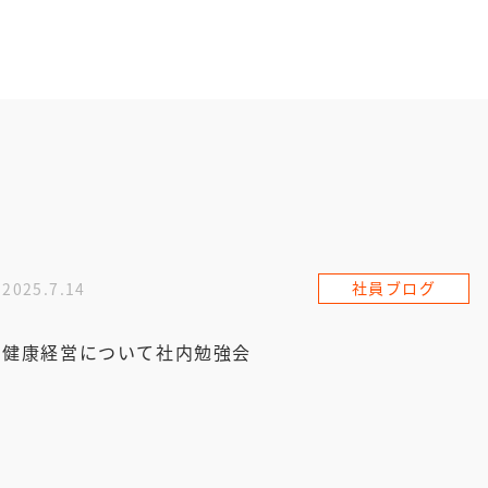
社員ブログ
2025.7.14
健康経営について社内勉強会