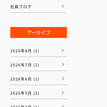
社員ブログ
アーカイブ
2026年8月 (1)
2026年7月 (1)
2026年6月 (1)
2026年5月 (1)
2026年4月 (1)