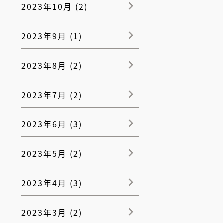
2023年10月 (2)
2023年9月 (1)
2023年8月 (2)
2023年7月 (2)
2023年6月 (3)
2023年5月 (2)
2023年4月 (3)
2023年3月 (2)