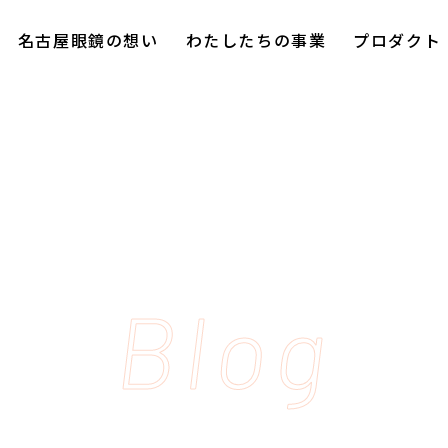
名古屋眼鏡の想い
わたしたちの事業
プロダクト
Blog