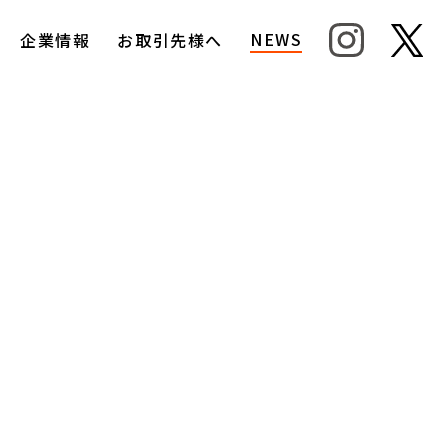
NEWS
企業情報
お取引先様へ