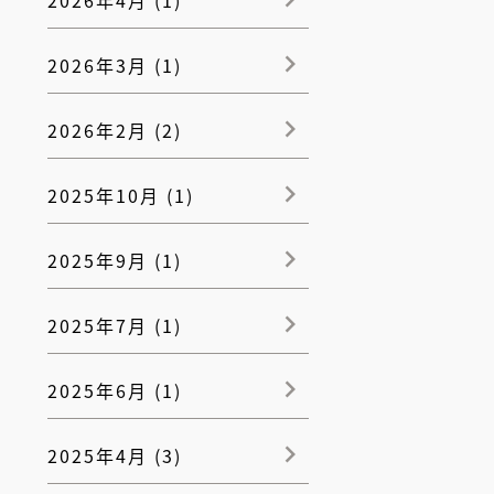
2026年3月 (1)
2026年2月 (2)
2025年10月 (1)
2025年9月 (1)
2025年7月 (1)
2025年6月 (1)
2025年4月 (3)