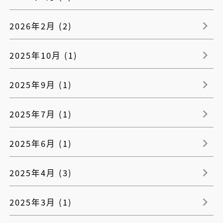
2026年2月 (2)
2025年10月 (1)
2025年9月 (1)
2025年7月 (1)
2025年6月 (1)
2025年4月 (3)
2025年3月 (1)