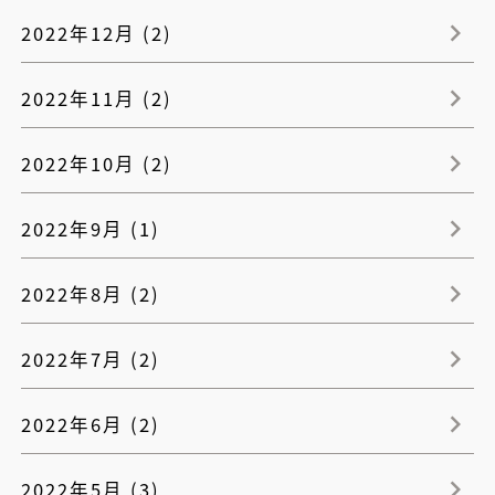
2022年12月 (2)
2022年11月 (2)
2022年10月 (2)
2022年9月 (1)
2022年8月 (2)
2022年7月 (2)
2022年6月 (2)
2022年5月 (3)