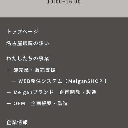
10:00~16:00
トップページ
名古屋眼鏡の想い
わたしたちの事業
ー 卸売業・販売支援
ー WEB発注システム【MeiganSHOP 】
ー Meiganブランド 企画開発・製造
ー OEM 企画提案・製造
企業情報