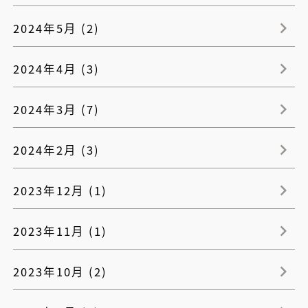
2024年5月 (2)
2024年4月 (3)
2024年3月 (7)
2024年2月 (3)
2023年12月 (1)
2023年11月 (1)
2023年10月 (2)