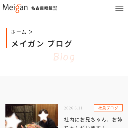
ホーム ＞
メイガン ブログ
Blog
社員ブログ
2026.6.11
社内にお兄ちゃん、お姉
ちゃんがいます！