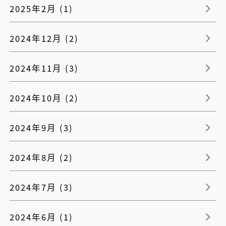
2025年2月 (1)
2024年12月 (2)
2024年11月 (3)
2024年10月 (2)
2024年9月 (3)
2024年8月 (2)
2024年7月 (3)
2024年6月 (1)