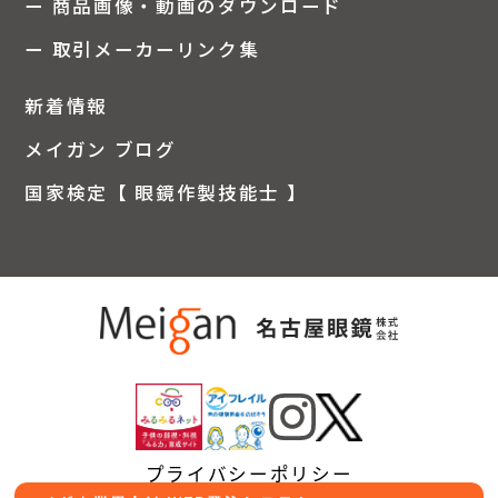
ー 商品画像・動画のダウンロード
ー 取引メーカーリンク集
新着情報
メイガン ブログ
国家検定【 眼鏡作製技能士 】
プライバシーポリシー