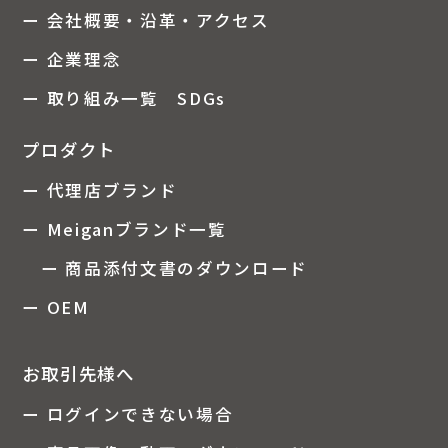
ー 会社概要・沿革・アクセス
ー 企業理念
ー 取り組み一覧 SDGs
プロダクト
ー 代理店ブランド
ー Meiganブランド一覧
ー 商品添付文書のダウンロード
ー OEM
お取引先様へ
ー ログインできない場合