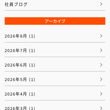
社員ブログ
アーカイブ
2026年8月 (1)
2026年7月 (1)
2026年6月 (1)
2026年5月 (1)
2026年4月 (1)
2026年3月 (1)