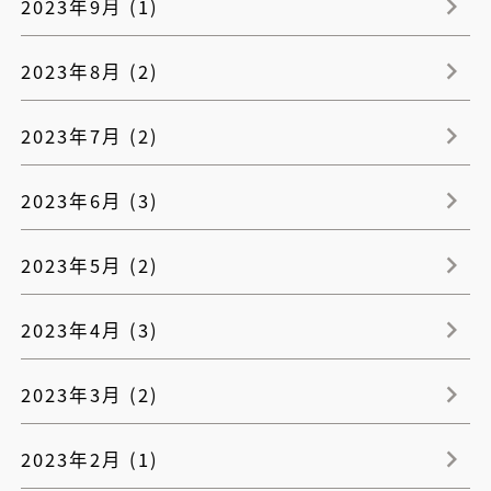
2023年9月 (1)
2023年8月 (2)
2023年7月 (2)
2023年6月 (3)
2023年5月 (2)
2023年4月 (3)
2023年3月 (2)
2023年2月 (1)