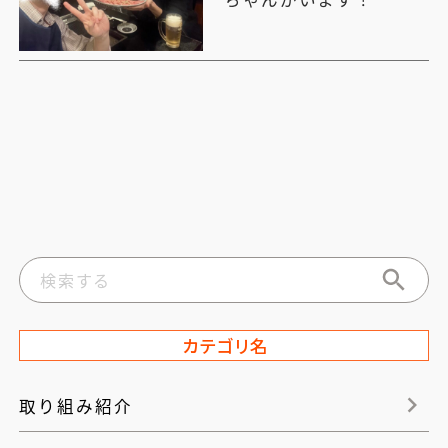
カテゴリ名
取り組み紹介