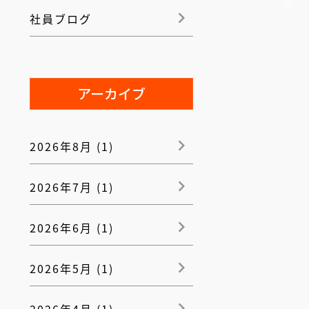
社員ブログ
アーカイブ
2026年8月 (1)
2026年7月 (1)
2026年6月 (1)
2026年5月 (1)
2026年4月 (1)