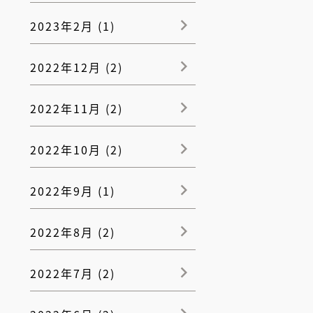
2023年2月 (1)
2022年12月 (2)
2022年11月 (2)
2022年10月 (2)
2022年9月 (1)
2022年8月 (2)
2022年7月 (2)