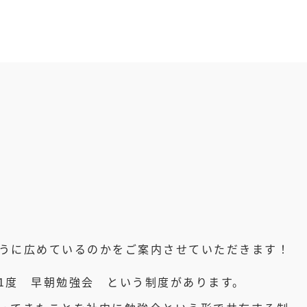
うに広めているのかをご案内させていただきます！
1度 早朝勉強会 という制度があります。