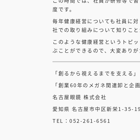
この時間では、社員が研修等で習
度です。
毎年健康経営についても社員に対
社での取り組みについて知りこと
このような健康経営というトピッ
ぶことができるので、大変ありが
「創るから視えるまでを支える」
「創業60年のメガネ関連卸と企
名古屋眼鏡 株式会社
愛知県 名古屋市中区新栄1-35-1
TEL：052-261-6561