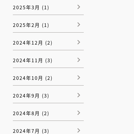
2025年3月 (1)
2025年2月 (1)
2024年12月 (2)
2024年11月 (3)
2024年10月 (2)
2024年9月 (3)
2024年8月 (2)
2024年7月 (3)