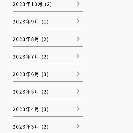
2023年10月 (2)
2023年9月 (1)
2023年8月 (2)
2023年7月 (2)
2023年6月 (3)
2023年5月 (2)
2023年4月 (3)
2023年3月 (2)