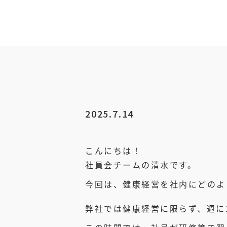
2025.7.14
こんにちは！
社員会チームの清水です。
今回は、健康経営を社内にどのよ
弊社では健康経営に限らず、週に