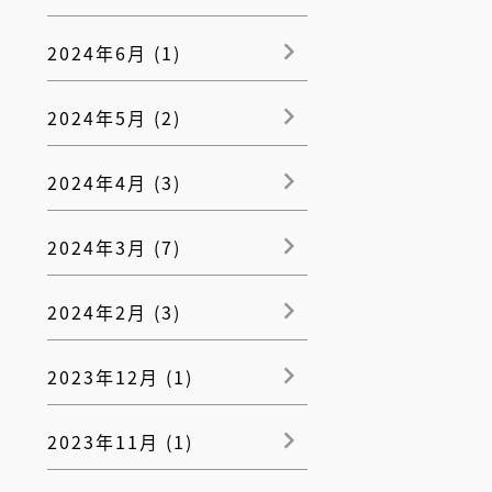
2024年6月 (1)
2024年5月 (2)
2024年4月 (3)
2024年3月 (7)
2024年2月 (3)
2023年12月 (1)
2023年11月 (1)