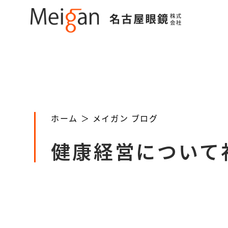
ホーム ＞
メイガン ブログ
健康経営について