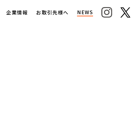
NEWS
企業情報
お取引先様へ