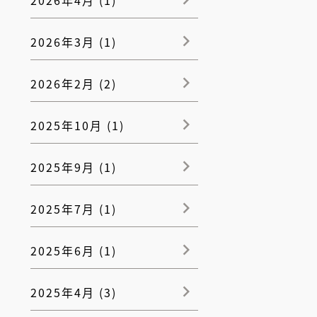
2026年3月 (1)
2026年2月 (2)
2025年10月 (1)
2025年9月 (1)
2025年7月 (1)
2025年6月 (1)
2025年4月 (3)