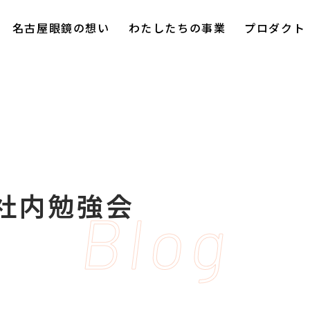
名古屋眼鏡の想い
わたしたちの事業
プロダクト
社内勉強会
Blog