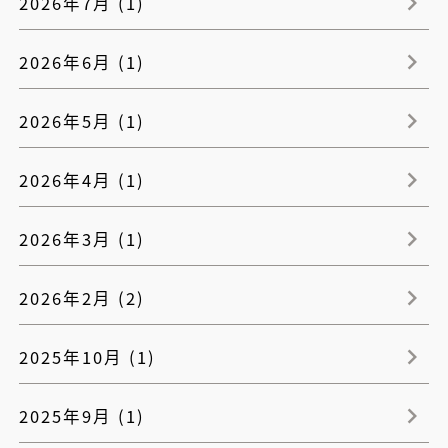
2026年7月 (1)
2026年6月 (1)
2026年5月 (1)
2026年4月 (1)
2026年3月 (1)
2026年2月 (2)
2025年10月 (1)
2025年9月 (1)