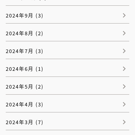
2024年9月 (3)
2024年8月 (2)
2024年7月 (3)
2024年6月 (1)
2024年5月 (2)
2024年4月 (3)
2024年3月 (7)