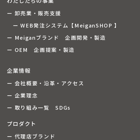
わたしたちの事業
ー 卸売業・販売支援
ー WEB発注システム【MeiganSHOP 】
ー Meiganブランド 企画開発・製造
ー OEM 企画提案・製造
企業情報
ー 会社概要・沿革・アクセス
ー 企業理念
ー 取り組み一覧 SDGs
プロダクト
ー 代理店ブランド