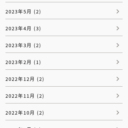
2023年5月 (2)
2023年4月 (3)
2023年3月 (2)
2023年2月 (1)
2022年12月 (2)
2022年11月 (2)
2022年10月 (2)