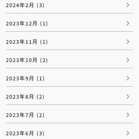
2024年2月 (3)
2023年12月 (1)
2023年11月 (1)
2023年10月 (2)
2023年9月 (1)
2023年8月 (2)
2023年7月 (2)
2023年6月 (3)