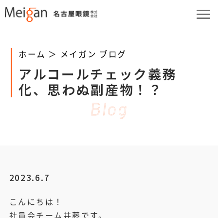
ホーム ＞
メイガン ブログ
アルコールチェック義務
化、思わぬ副産物！？
Blog
2023.6.7
こんにちは！
社員会チーム井藤です。