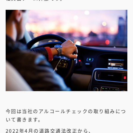
今回は当社のアルコールチェックの取り組みにつ
いて書きます。
2022年4月の道路交通法改正から、