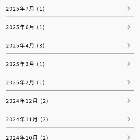
2025年7月 (1)
2025年6月 (1)
2025年4月 (3)
2025年3月 (1)
2025年2月 (1)
2024年12月 (2)
2024年11月 (3)
2024年10月 (2)