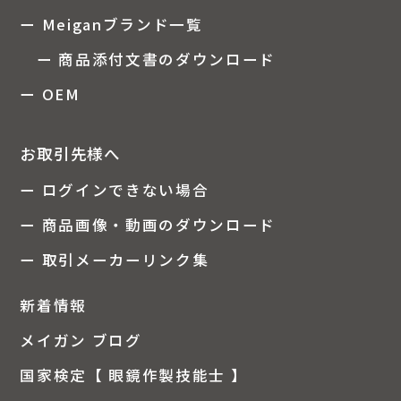
ー Meiganブランド一覧
ー 商品添付文書のダウンロード
ー OEM
お取引先様へ
ー ログインできない場合
ー 商品画像・動画のダウンロード
ー 取引メーカーリンク集
新着情報
メイガン ブログ
国家検定【 眼鏡作製技能士 】