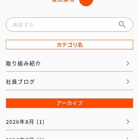
カテゴリ名
取り組み紹介
社員ブログ
アーカイブ
2026年8月 (1)