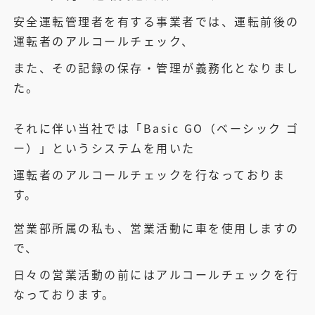
安全運転管理者を有する事業者では、運転前後の
運転者のアルコールチェック、
また、その記録の保存・管理が義務化となりまし
た。
それに伴い当社では「Basic GO（ベーシック ゴ
ー）」というシステムを用いた
運転者のアルコールチェックを行なっておりま
す。
営業部所属の私も、営業活動に車を使用しますの
で、
日々の営業活動の前にはアルコールチェックを行
なっております。