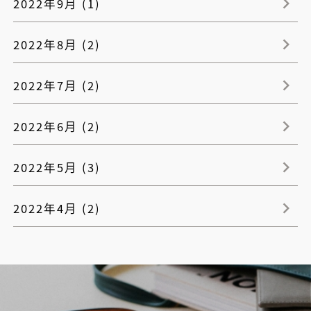
2022年9月 (1)
2022年8月 (2)
2022年7月 (2)
2022年6月 (2)
2022年5月 (3)
2022年4月 (2)