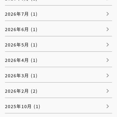
2026年7月 (1)
2026年6月 (1)
2026年5月 (1)
2026年4月 (1)
2026年3月 (1)
2026年2月 (2)
2025年10月 (1)