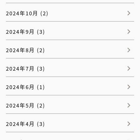
2024年10月 (2)
2024年9月 (3)
2024年8月 (2)
2024年7月 (3)
2024年6月 (1)
2024年5月 (2)
2024年4月 (3)