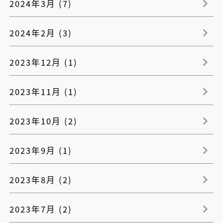
2024年3月 (7)
2024年2月 (3)
2023年12月 (1)
2023年11月 (1)
2023年10月 (2)
2023年9月 (1)
2023年8月 (2)
2023年7月 (2)