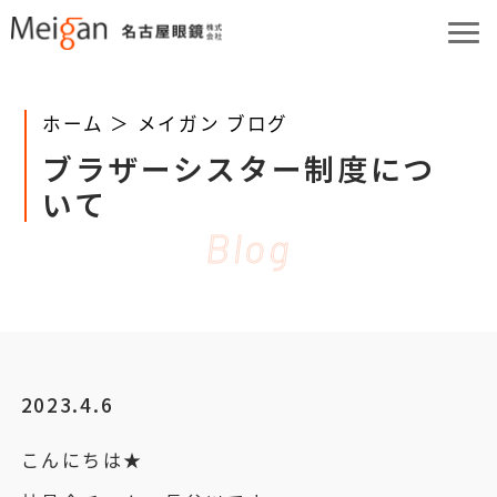
ホーム ＞
メイガン ブログ
ブラザーシスター制度につ
いて
Blog
2023.4.6
こんにちは★