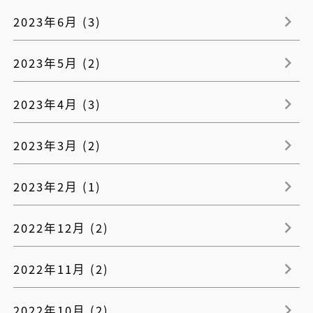
2023年6月 (3)
2023年5月 (2)
2023年4月 (3)
2023年3月 (2)
2023年2月 (1)
2022年12月 (2)
2022年11月 (2)
2022年10月 (2)