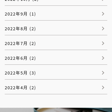
2022年9月 (1)
2022年8月 (2)
2022年7月 (2)
2022年6月 (2)
2022年5月 (3)
2022年4月 (2)