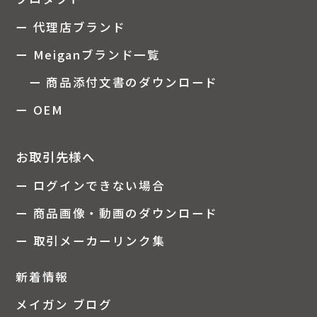
ー 代理店ブランド
ー Meiganブランド一覧
ー 商品添付文書のダウンロード
ー OEM
お取引先様へ
ー ログインできない場合
ー 商品画像・動画のダウンロード
ー 取引メーカーリンク集
新着情報
メイガン ブログ