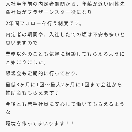
入社半年前の内定者期間から、年齢が近い同性先
輩社員がブラザーシスター役になり
2年間フォローを行う制度です。
内定者の期間や、入社したての頃は不安も多いと
思いますので
業務以外のことも気軽に相談してもらえるように
と始まりました。
懇親会も定期的に行っており、
最低3ヶ月に1回～最大2ヶ月に1回まで会社から
補助金ももらえます♪
今後とも若手社員に安心して働いてもらえるよう
な
環境を作ってまいります！！