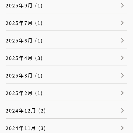
2025年9月 (1)
2025年7月 (1)
2025年6月 (1)
2025年4月 (3)
2025年3月 (1)
2025年2月 (1)
2024年12月 (2)
2024年11月 (3)