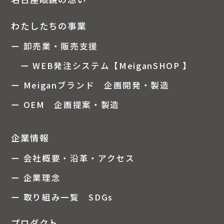
わたしたちの事業
ー 卸売業・販売支援
ー WEB発注システム【MeiganSHOP 】
ー Meiganブランド 企画開発・製造
ー OEM 企画提案・製造
企業情報
ー 会社概要・沿革・アクセス
ー 企業理念
ー 取り組み一覧 SDGs
プロダクト