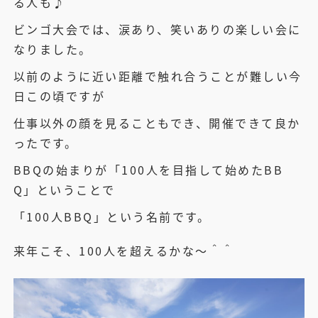
る人も♪
ビンゴ大会では、涙あり、笑いありの楽しい会に
なりました。
以前のように近い距離で触れ合うことが難しい今
日この頃ですが
仕事以外の顔を見ることもでき、開催できて良か
ったです。
BBQの始まりが「100人を目指して始めたBB
Q」ということで
「100人BBQ」という名前です。
来年こそ、100人を超えるかな～＾＾