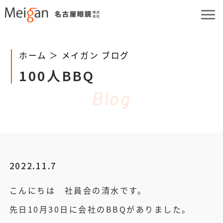
ホーム ＞
メイガン ブログ
100人BBQ
Blog
2022.11.7
こんにちは 社員会の清水です。
先日10月30日に会社のBBQがありました。