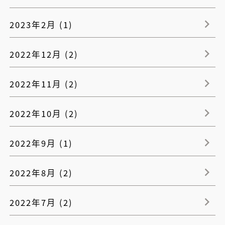
2023年2月 (1)
2022年12月 (2)
2022年11月 (2)
2022年10月 (2)
2022年9月 (1)
2022年8月 (2)
2022年7月 (2)