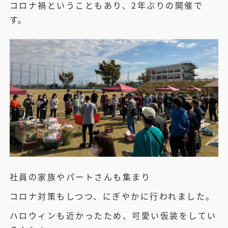
コロナ禍ということもあり、2年ぶりの開催で
す。
社員の家族やパートさんも集まり
コロナ対策もしつつ、にぎやかに行われました。
ハロウィンも近かったため、可愛い仮装をしてい