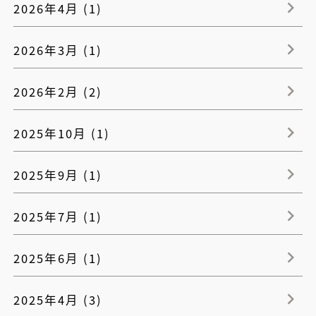
2026年4月 (1)
2026年3月 (1)
2026年2月 (2)
2025年10月 (1)
2025年9月 (1)
2025年7月 (1)
2025年6月 (1)
2025年4月 (3)