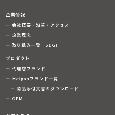
企業情報
ー 会社概要・沿革・アクセス
ー 企業理念
ー 取り組み一覧 SDGs
プロダクト
ー 代理店ブランド
ー Meiganブランド一覧
ー 商品添付文書のダウンロード
ー OEM