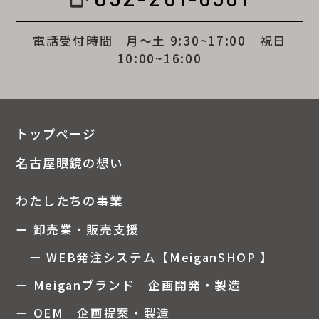
電話受付時間 月～土 9:30~17:00 祝日
10:00~16:00
トップページ
名古屋眼鏡の想い
わたしたちの事業
ー 卸売業・販売支援
ー WEB発注システム【MeiganSHOP 】
ー Meiganブランド 企画開発・製造
ー OEM 企画提案・製造