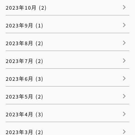
2023年10月 (2)
2023年9月 (1)
2023年8月 (2)
2023年7月 (2)
2023年6月 (3)
2023年5月 (2)
2023年4月 (3)
2023年3月 (2)