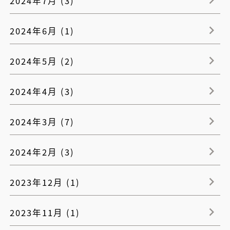
2024年7月 (3)
2024年6月 (1)
2024年5月 (2)
2024年4月 (3)
2024年3月 (7)
2024年2月 (3)
2023年12月 (1)
2023年11月 (1)