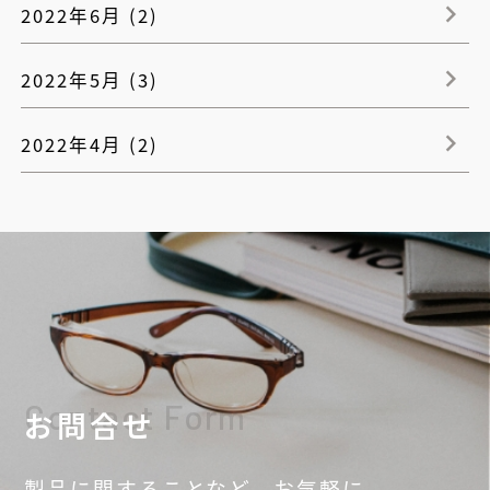
2022年6月 (2)
2022年5月 (3)
2022年4月 (2)
Contact Form
お問合せ
製品に関することなど、
お気軽に