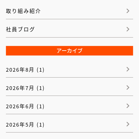
取り組み紹介
社員ブログ
アーカイブ
2026年8月 (1)
2026年7月 (1)
2026年6月 (1)
2026年5月 (1)