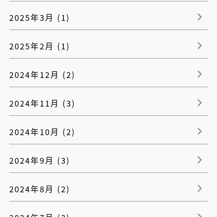
2025年3月 (1)
2025年2月 (1)
2024年12月 (2)
2024年11月 (3)
2024年10月 (2)
2024年9月 (3)
2024年8月 (2)