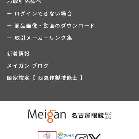
お取引先様へ
ー ログインできない場合
ー 商品画像・動画のダウンロード
ー 取引メーカーリンク集
新着情報
メイガン ブログ
国家検定【 眼鏡作製技能士 】