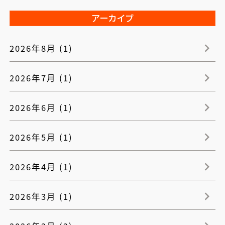
アーカイブ
2026年8月 (1)
2026年7月 (1)
2026年6月 (1)
2026年5月 (1)
2026年4月 (1)
2026年3月 (1)