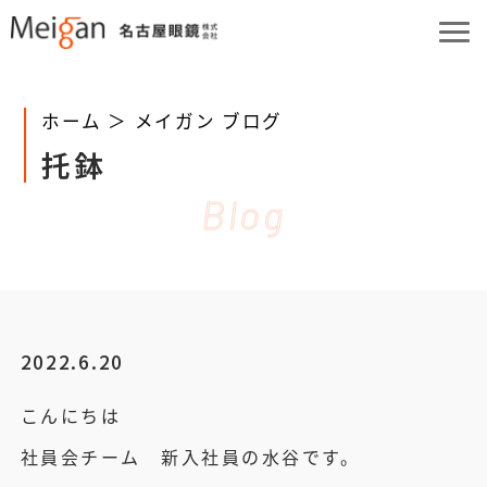
ホーム ＞
メイガン ブログ
托鉢
Blog
2022.6.20
こんにちは
社員会チーム 新入社員の水谷です。