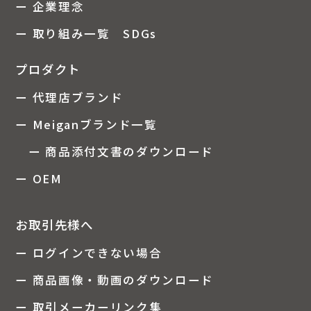
ー 企業理念
ー 取り組み一覧 SDGs
プロダクト
ー 代理店ブランド
ー Meiganブランド一覧
ー 商品添付文書のダウンロード
ー OEM
お取引先様へ
ー ログインできない場合
ー 商品画像・動画のダウンロード
ー 取引メーカーリンク集