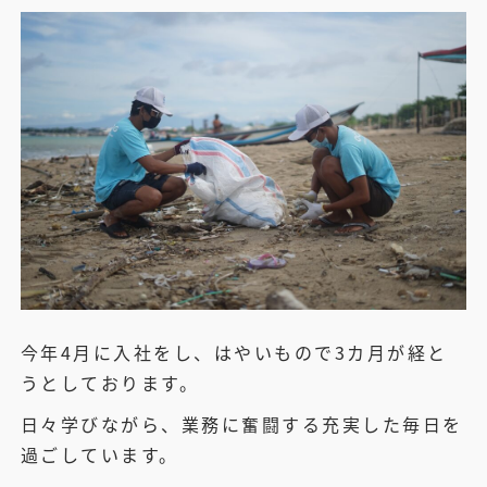
今年4月に入社をし、はやいもので3カ月が経と
うとしております。
日々学びながら、業務に奮闘する充実した毎日を
過ごしています。