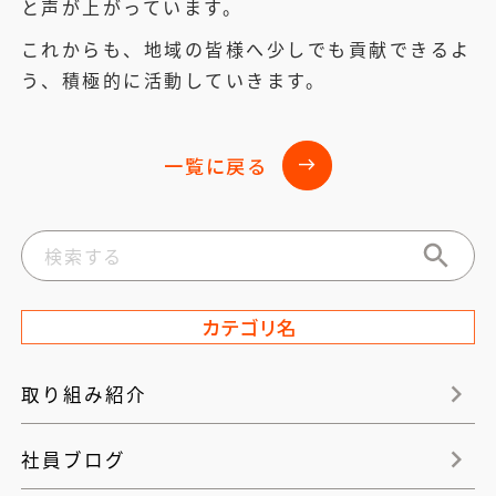
と声が上がっています。
これからも、地域の皆様へ少しでも貢献できるよ
う、積極的に活動していきます。
一覧に戻る
east
カテゴリ名
取り組み紹介
社員ブログ