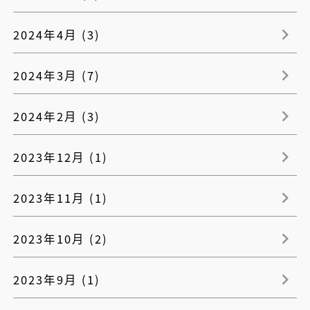
2024年4月 (3)
2024年3月 (7)
2024年2月 (3)
2023年12月 (1)
2023年11月 (1)
2023年10月 (2)
2023年9月 (1)