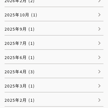
2026年2月 (2)
2025年10月 (1)
2025年9月 (1)
2025年7月 (1)
2025年6月 (1)
2025年4月 (3)
2025年3月 (1)
2025年2月 (1)