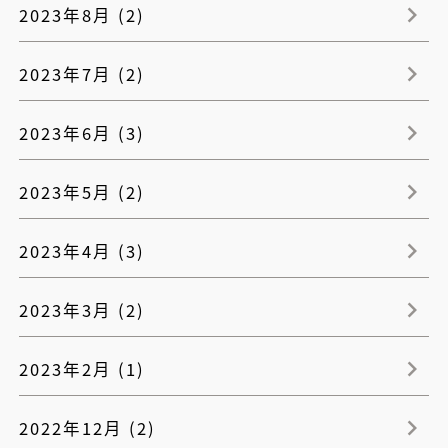
2023年8月 (2)
2023年7月 (2)
2023年6月 (3)
2023年5月 (2)
2023年4月 (3)
2023年3月 (2)
2023年2月 (1)
2022年12月 (2)