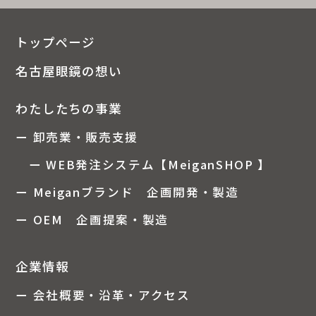
トップページ
名古屋眼鏡の想い
わたしたちの事業
ー 卸売業・販売支援
ー WEB発注システム【MeiganSHOP 】
ー Meiganブランド 企画開発・製造
ー OEM 企画提案・製造
企業情報
ー 会社概要・沿革・アクセス