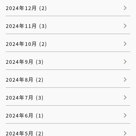
2024年12月 (2)
2024年11月 (3)
2024年10月 (2)
2024年9月 (3)
2024年8月 (2)
2024年7月 (3)
2024年6月 (1)
2024年5月 (2)