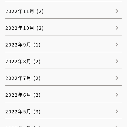
2022年11月 (2)
2022年10月 (2)
2022年9月 (1)
2022年8月 (2)
2022年7月 (2)
2022年6月 (2)
2022年5月 (3)