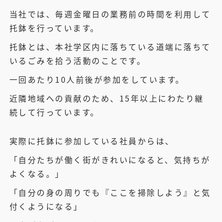
当社では、毎週金曜日の業務前の時間を利用して
托鉢を行っています。
托鉢とは、本社学区内に落ちている道端に落ちて
いるごみを拾う活動のことです。
一回あたり10人前後が参加をしています。
近隣地域への貢献のため、15年以上にわたり継
続して行っています。
実際に托鉢に参加している社員からは、
「自分たちが働く街がきれいになると、気持ちが
よくなる。」
「自分の身の周りでも『ここを掃除しよう』と気
付くようになる」