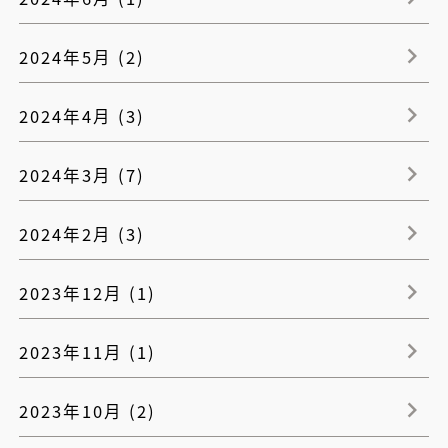
2024年5月 (2)
2024年4月 (3)
2024年3月 (7)
2024年2月 (3)
2023年12月 (1)
2023年11月 (1)
2023年10月 (2)