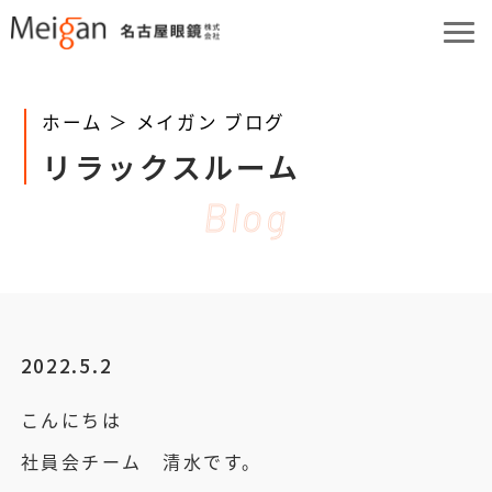
ホーム ＞
メイガン ブログ
リラックスルーム
Blog
2022.5.2
こんにちは
社員会チーム 清水です。