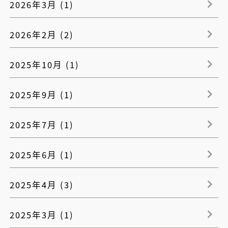
2026年3月 (1)
2026年2月 (2)
2025年10月 (1)
2025年9月 (1)
2025年7月 (1)
2025年6月 (1)
2025年4月 (3)
2025年3月 (1)