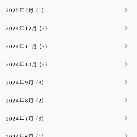
2025年2月 (1)
2024年12月 (2)
2024年11月 (3)
2024年10月 (2)
2024年9月 (3)
2024年8月 (2)
2024年7月 (3)
2024年6月 (1)