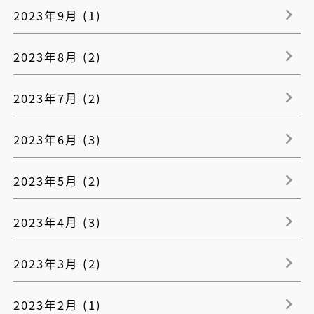
2023年9月 (1)
2023年8月 (2)
2023年7月 (2)
2023年6月 (3)
2023年5月 (2)
2023年4月 (3)
2023年3月 (2)
2023年2月 (1)