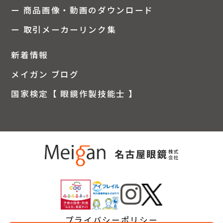
ー 商品画像・動画のダウンロード
ー 取引メーカーリンク集
新着情報
メイガン ブログ
国家検定【 眼鏡作製技能士 】
プライバシーポリシー