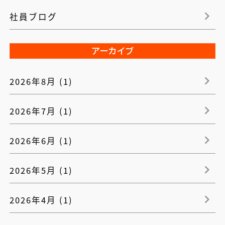
社員ブログ
アーカイブ
2026年8月 (1)
2026年7月 (1)
2026年6月 (1)
2026年5月 (1)
2026年4月 (1)