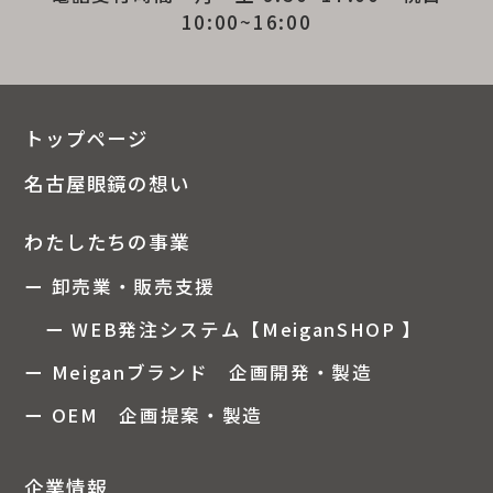
10:00~16:00
トップページ
名古屋眼鏡の想い
わたしたちの事業
ー 卸売業・販売支援
ー WEB発注システム【MeiganSHOP 】
ー Meiganブランド 企画開発・製造
ー OEM 企画提案・製造
企業情報