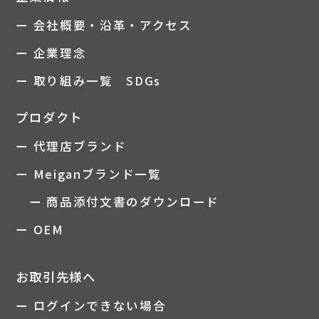
ー 会社概要・沿革・アクセス
ー 企業理念
ー 取り組み一覧 SDGs
プロダクト
ー 代理店ブランド
ー Meiganブランド一覧
ー 商品添付文書のダウンロード
ー OEM
お取引先様へ
ー ログインできない場合