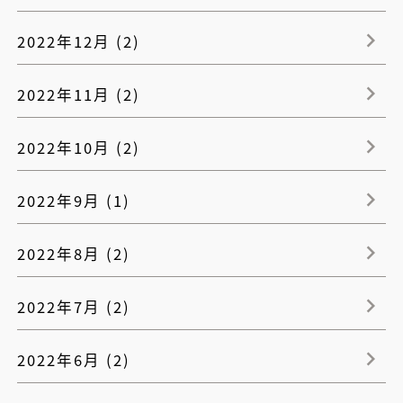
2022年12月 (2)
2022年11月 (2)
2022年10月 (2)
2022年9月 (1)
2022年8月 (2)
2022年7月 (2)
2022年6月 (2)