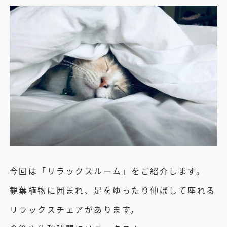
今回は「リラックスルーム」をご紹介します。
観葉植物に囲まれ、足をゆったり伸ばして座れる
リラックスチェアがあります。