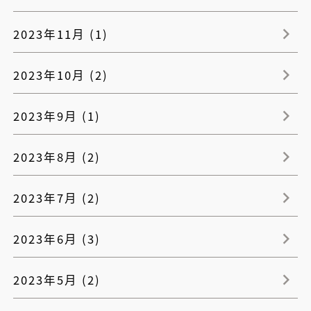
2023年11月 (1)
2023年10月 (2)
2023年9月 (1)
2023年8月 (2)
2023年7月 (2)
2023年6月 (3)
2023年5月 (2)