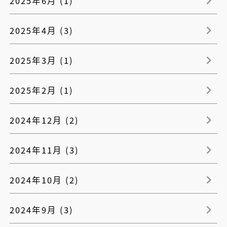
2025年6月 (1)
2025年4月 (3)
2025年3月 (1)
2025年2月 (1)
2024年12月 (2)
2024年11月 (3)
2024年10月 (2)
2024年9月 (3)