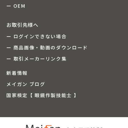
ー OEM
お取引先様へ
ー ログインできない場合
ー 商品画像・動画のダウンロード
ー 取引メーカーリンク集
新着情報
メイガン ブログ
国家検定【 眼鏡作製技能士 】