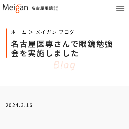
ホーム ＞
メイガン ブログ
名古屋医専さんで眼鏡勉強
会を実施しました
Blog
2024.3.16