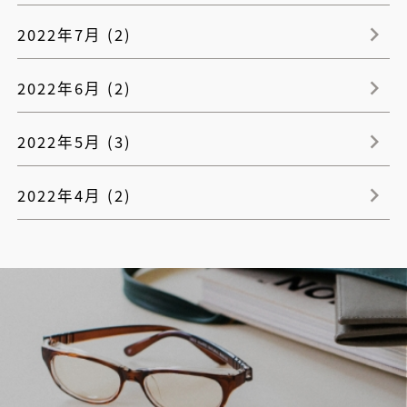
2022年7月 (2)
2022年6月 (2)
2022年5月 (3)
2022年4月 (2)