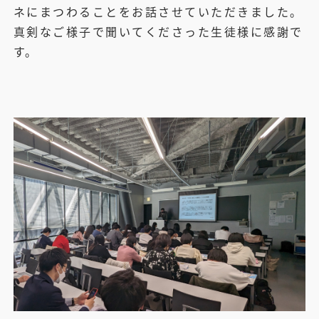
ネにまつわることをお話させていただきました。
真剣なご様子で聞いてくださった生徒様に感謝で
す。