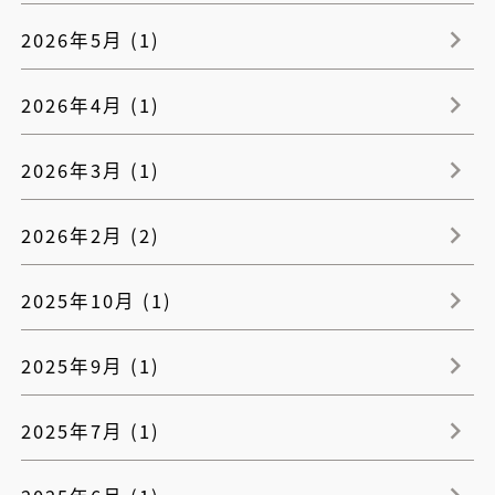
2026年5月 (1)
2026年4月 (1)
2026年3月 (1)
2026年2月 (2)
2025年10月 (1)
2025年9月 (1)
2025年7月 (1)