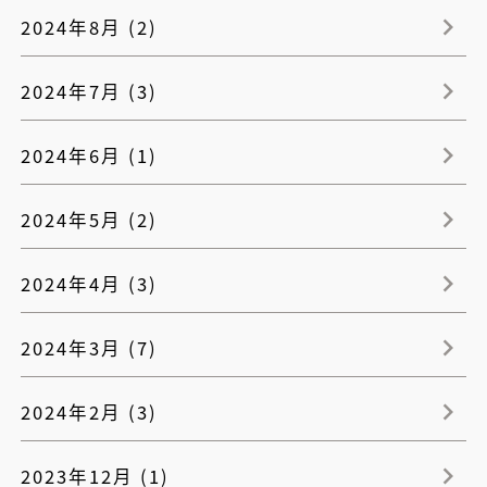
2024年8月 (2)
2024年7月 (3)
2024年6月 (1)
2024年5月 (2)
2024年4月 (3)
2024年3月 (7)
2024年2月 (3)
2023年12月 (1)