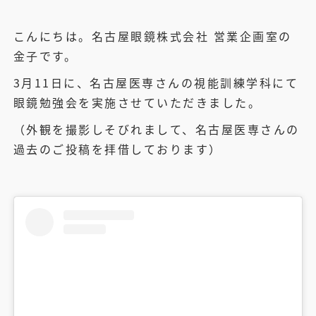
こんにちは。名古屋眼鏡株式会社 営業企画室の
金子です。
3月11日に、名古屋医専さんの視能訓練学科にて
眼鏡勉強会を実施させていただきました。
（外観を撮影しそびれまして、名古屋医専さんの
過去のご投稿を拝借しております）