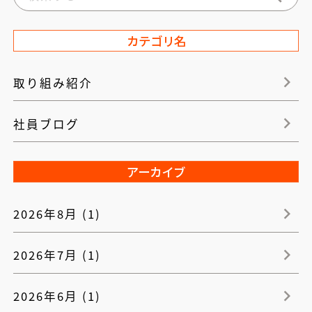
カテゴリ名
取り組み紹介
社員ブログ
アーカイブ
2026年8月 (1)
2026年7月 (1)
2026年6月 (1)