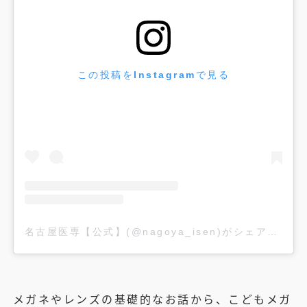
この投稿をInstagramで見る
名古屋医専【公式】(@nagoya_isen)がシェアした投稿
メガネやレンズの基礎的なお話から、こどもメガ