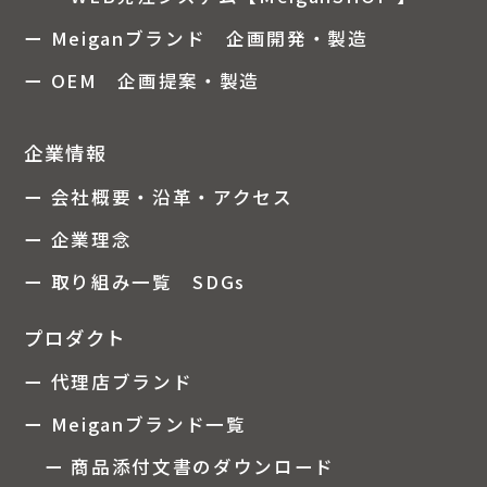
ー Meiganブランド 企画開発・製造
ー OEM 企画提案・製造
企業情報
ー 会社概要・沿革・アクセス
ー 企業理念
ー 取り組み一覧 SDGs
プロダクト
ー 代理店ブランド
ー Meiganブランド一覧
ー 商品添付文書のダウンロード