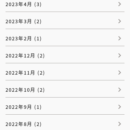
2023年4月 (3)
2023年3月 (2)
2023年2月 (1)
2022年12月 (2)
2022年11月 (2)
2022年10月 (2)
2022年9月 (1)
2022年8月 (2)