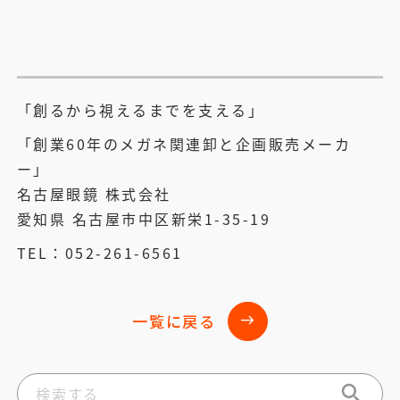
「創るから視えるまでを支える」
「創業60年のメガネ関連卸と企画販売メーカ
ー」
名古屋眼鏡 株式会社
愛知県 名古屋市中区新栄1-35-19
TEL：052-261-6561
一覧に戻る
east