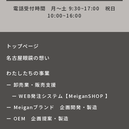
電話受付時間 月～土 9:30~17:00 祝日
10:00~16:00
トップページ
名古屋眼鏡の想い
わたしたちの事業
ー 卸売業・販売支援
ー WEB発注システム【MeiganSHOP 】
ー Meiganブランド 企画開発・製造
ー OEM 企画提案・製造