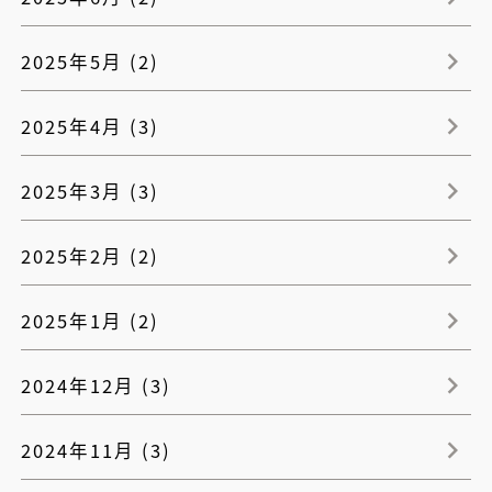
2025年5月 (2)
2025年4月 (3)
2025年3月 (3)
2025年2月 (2)
2025年1月 (2)
2024年12月 (3)
2024年11月 (3)