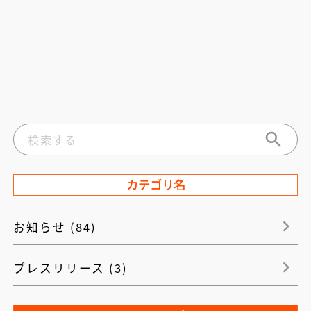
カテゴリ名
お知らせ (84)
プレスリリース (3)