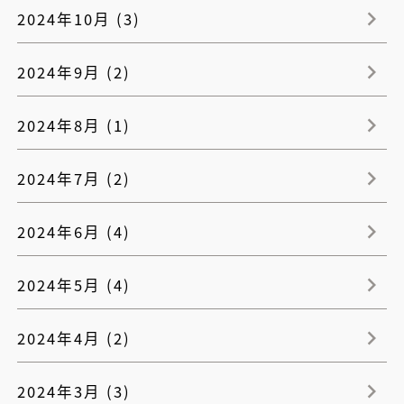
2024年10月 (3)
2024年9月 (2)
2024年8月 (1)
2024年7月 (2)
2024年6月 (4)
2024年5月 (4)
2024年4月 (2)
2024年3月 (3)