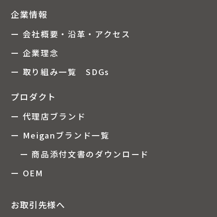
企業情報
ー 会社概要・沿革・アクセス
ー 企業理念
ー 取り組み一覧 SDGs
プロダクト
ー 代理店ブランド
ー Meiganブランド一覧
ー 商品添付文書のダウンロード
ー OEM
お取引先様へ