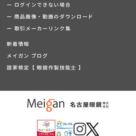
ー ログインできない場合
ー 商品画像・動画のダウンロード
ー 取引メーカーリンク集
新着情報
メイガン ブログ
国家検定【 眼鏡作製技能士 】