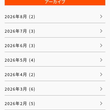
アーカイブ
2026年8月 (2)
2026年7月 (3)
2026年6月 (3)
2026年5月 (4)
2026年4月 (2)
2026年3月 (6)
2026年2月 (5)