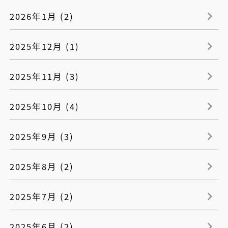
2026年1月 (2)
2025年12月 (1)
2025年11月 (3)
2025年10月 (4)
2025年9月 (3)
2025年8月 (2)
2025年7月 (2)
2025年6月 (2)